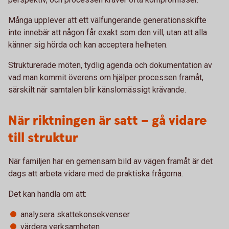
Många upplever att ett välfungerande generationsskifte
inte innebär att någon får exakt som den vill, utan att alla
känner sig hörda och kan acceptera helheten.
Strukturerade möten, tydlig agenda och dokumentation av
vad man kommit överens om hjälper processen framåt,
särskilt när samtalen blir känslomässigt krävande.
När riktningen är satt – gå vidare
till struktur
När familjen har en gemensam bild av vägen framåt är det
dags att arbeta vidare med de praktiska frågorna.
Det kan handla om att:
analysera skattekonsekvenser
värdera verksamheten