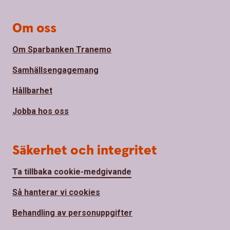
Om oss
Om Sparbanken Tranemo
Samhällsengagemang
Hållbarhet
Jobba hos oss
Säkerhet och integritet
Ta tillbaka cookie-medgivande
Så hanterar vi cookies
Behandling av personuppgifter