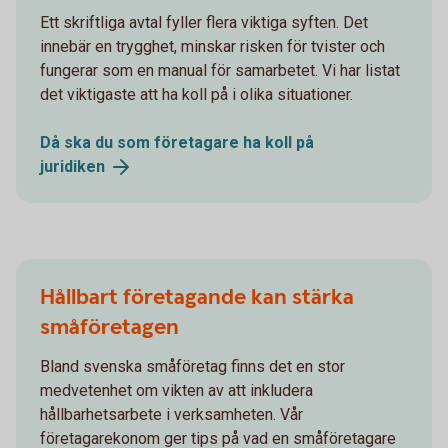
Ett skriftliga avtal fyller flera viktiga syften. Det
innebär en trygghet, minskar risken för tvister och
fungerar som en manual för samarbetet. Vi har listat
det viktigaste att ha koll på i olika situationer.
Då ska du som företagare ha koll på
juridiken
Hållbart företagande kan stärka
småföretagen
Bland svenska småföretag finns det en stor
medvetenhet om vikten av att inkludera
hållbarhetsarbete i verksamheten. Vår
företagarekonom ger tips på vad en småföretagare