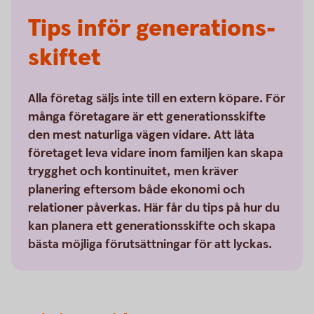
Tips inför generations­
skiftet
Alla företag säljs inte till en extern köpare. För
många företagare är ett generationsskifte
den mest naturliga vägen vidare. Att låta
företaget leva vidare inom familjen kan skapa
trygghet och kontinuitet, men kräver
planering eftersom både ekonomi och
relationer påverkas. Här får du tips på hur du
kan planera ett generationsskifte och skapa
bästa möjliga förutsättningar för att lyckas.