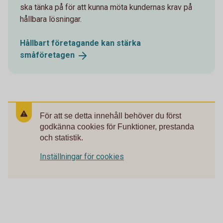
ska tänka på för att kunna möta kundernas krav på
hållbara lösningar.
Hållbart företagande kan stärka
småföretagen
För att se detta innehåll behöver du först
godkänna cookies för Funktioner, prestanda
och statistik.
Inställningar för cookies