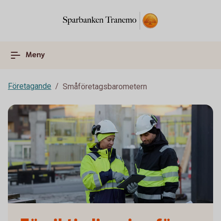
Meny
Företagande
Småföretagsbarometern