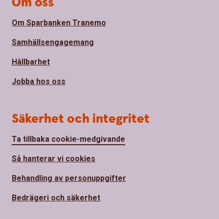
Om oss
Om Sparbanken Tranemo
Samhällsengagemang
Hållbarhet
Jobba hos oss
Säkerhet och integritet
Ta tillbaka cookie-medgivande
Så hanterar vi cookies
Behandling av personuppgifter
Bedrägeri och säkerhet