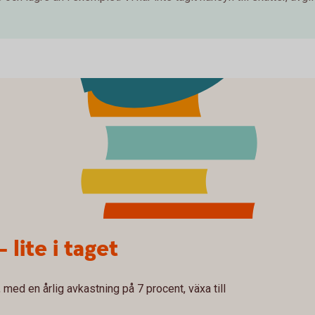
– lite i taget
med en årlig avkastning på 7 procent, växa till