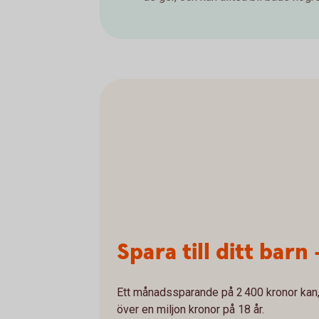
Spara till ditt barn 
Ett månadssparande på 2 400 kronor kan, 
över en miljon kronor på 18 år.