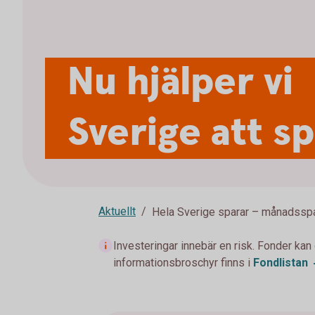
Nu hjälper vi
Sverige att s
Aktuellt
Hela Sverige sparar – månadssp
Investeringar innebär en risk. Fonder kan
informationsbroschyr finns i
Fondlistan