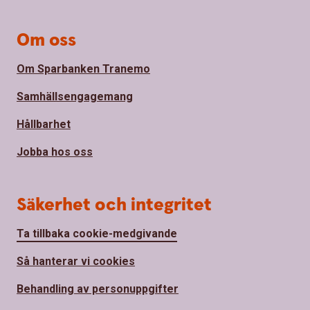
Om oss
Om Sparbanken Tranemo
Samhällsengagemang
Hållbarhet
Jobba hos oss
Säkerhet och integritet
Ta tillbaka cookie-medgivande
Så hanterar vi cookies
Behandling av personuppgifter