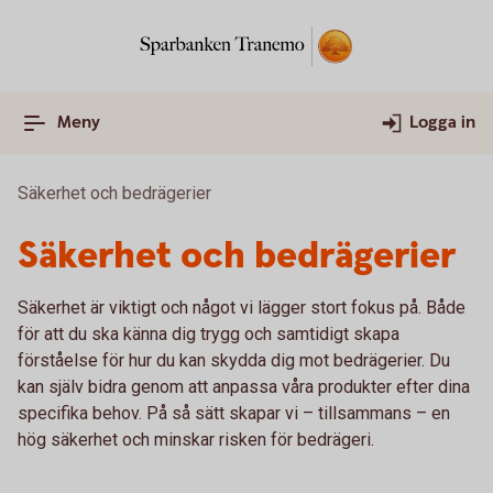
Meny
Logga in
Säkerhet och bedrägerier
Säkerhet och bedrägerier
Säkerhet är viktigt och något vi lägger stort fokus på. Både
för att du ska känna dig trygg och samtidigt skapa
förståelse för hur du kan skydda dig mot bedrägerier. Du
kan själv bidra genom att anpassa våra produkter efter dina
specifika behov. På så sätt skapar vi – tillsammans – en
hög säkerhet och minskar risken för bedrägeri.