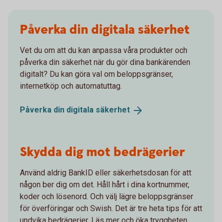
Påverka din digitala säkerhet
Vet du om att du kan anpassa våra produkter och
påverka din säkerhet när du gör dina bankärenden
digitalt? Du kan göra val om beloppsgränser,
internetköp och automatuttag.
Påverka din digitala
säkerhet
Skydda dig mot bedrägerier
Använd aldrig BankID eller säkerhetsdosan för att
någon ber dig om det. Håll hårt i dina kortnummer,
koder och lösenord. Och välj lägre beloppsgränser
för överföringar och Swish. Det är tre heta tips för att
undvika bedrägerier. Läs mer och öka tryggheten.