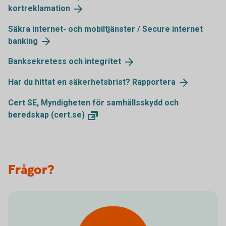
kortreklamation
Säkra internet- och mobiltjänster / Secure internet
banking
Banksekretess och
integritet
Har du hittat en säkerhetsbrist?
Rapportera
Cert SE, Myndigheten för samhällsskydd och
beredskap
(cert.se)
Frågor?