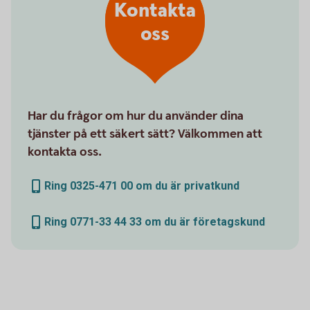
Kontakta
oss
Har du frågor om hur du använder dina
tjänster på ett säkert sätt? Välkommen att
kontakta oss.
Ring 0325-471 00 om du är privatkund
Ring 0771-33 44 33 om du är företagskund