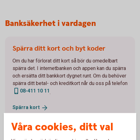
Banksäkerhet i vardagen
Spärra ditt kort och byt koder
Om du har förlorat ditt kort så bör du omedelbart
spärra det. I internetbanken och appen kan du spärra
och ersätta ditt bankkort dygnet runt. Om du behöver
spärra ditt betal- och kreditkort når du oss på telefon
08-411 10 11
.
Spärra
kort
Våra cookies, ditt val