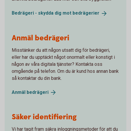
Bedrägeri - skydda dig mot
bedrägerier
Anmäl bedrägeri
Misstänker du att någon utsatt dig för bedrägeri,
eller har du upptäckt något onormalt eller konstigt i
någon av våra digitala tjänster? Kontakta oss
omgående på telefon. Om du är kund hos annan bank
så kontaktar du din bank.
Anmäl
bedrägeri
Säker identifiering
Vi har tagit fram säkra inloggningsmetoder för att du