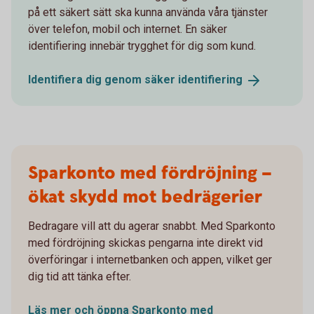
på ett säkert sätt ska kunna använda våra tjänster
över telefon, mobil och internet. En säker
identifiering innebär trygghet för dig som kund.
Identifiera dig genom säker
identifiering
Sparkonto med fördröjning –
ökat skydd mot bedrägerier
Bedragare vill att du agerar snabbt. Med Sparkonto
med fördröjning skickas pengarna inte direkt vid
överföringar i internetbanken och appen, vilket ger
dig tid att tänka efter.
Läs mer och öppna Sparkonto med