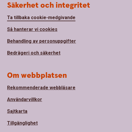
Säkerhet och integritet
Ta tillbaka cookie-medgivande
Så hanterar vi cookies
Behandling av personuppgifter
Bedrägeri och säkerhet
Om webbplatsen
Rekommenderade webbläsare
Användarvillkor
Sajtkarta
Tillgänglighet