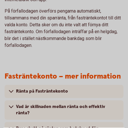
På förfallodagen överförs pengarna automatiskt,
tillsammans med din sparränta, från fasträntekontot till ditt
valda konto. Detta sker om du inte valt att förnya ditt
fasträntekonto. Om förfallodagen inträffar på en helgdag,
blir det i stället nästkommande bankdag som blir
förfallodagen.
Fasträntekonto – mer information
Ränta på Fasträntekonto
Vad är skillnaden mellan ränta och effektiv
ränta?