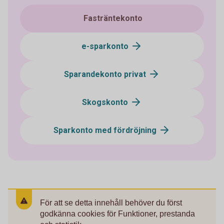
Fasträntekonto
e-sparkonto
Sparandekonto privat
Skogskonto
Sparkonto med fördröjning
För att se detta innehåll behöver du först
godkänna cookies för Funktioner, prestanda