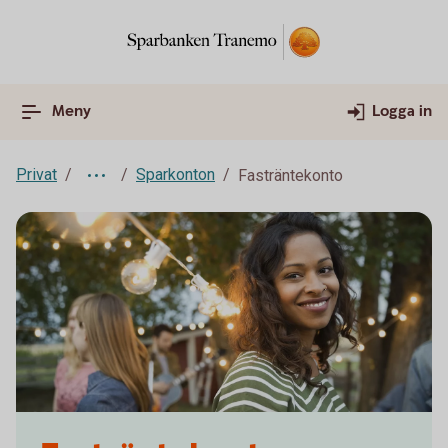
Meny
Logga in
Privat
Sparkonton
Fasträntekonto