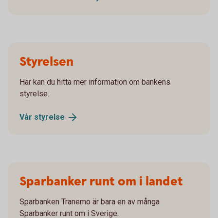
Styrelsen
Här kan du hitta mer information om bankens
styrelse.
Vår
styrelse
Sparbanker runt om i landet
Sparbanken Tranemo är bara en av många
Sparbanker runt om i Sverige.