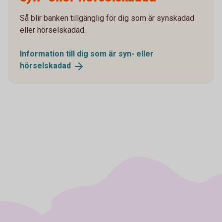
Så blir banken tillgänglig för dig som är synskadad
eller hörselskadad.
Information till dig som är syn- eller
hörselskadad