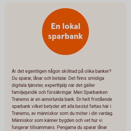
En lokal
sparbank
Är det egentligen någon skillnad på olika banker?
Du sparar, lånar och betalar. Det finns smidiga
digitala tjänster, experthjälp när det gäller
familjejuridik och försäkringar. Men Sparbanken
Tranemo är en annorlunda bank. En helt fristående
sparbank vilket betyder att alla beslut fattas här i
Tranemo, av människor som du möter i din vardag.
Människor som känner bygden och vet hur vi
fungerar tillsammans. Pengarna du sparar lånar