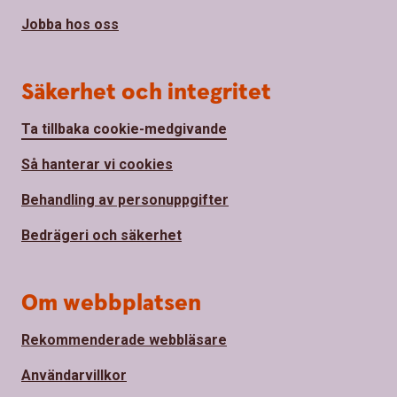
Jobba hos oss
Säkerhet och integritet
Ta tillbaka cookie-medgivande
Så hanterar vi cookies
Behandling av personuppgifter
Bedrägeri och säkerhet
Om webbplatsen
Rekommenderade webbläsare
Användarvillkor