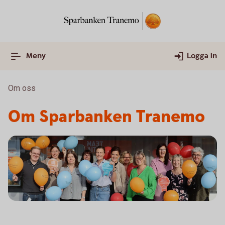
Meny
Logga in
Om oss
Om Sparbanken Tranemo