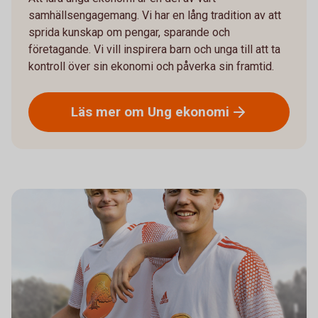
samhällsengagemang. Vi har en lång tradition av att
sprida kunskap om pengar, sparande och
företagande. Vi vill inspirera barn och unga till att ta
kontroll över sin ekonomi och påverka sin framtid.
Läs mer om Ung
ekonomi