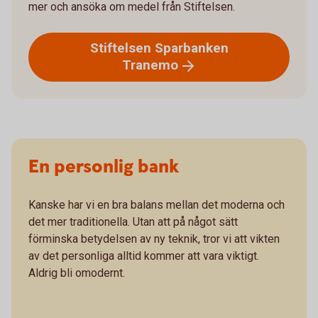
mer och ansöka om medel från Stiftelsen.
Stiftelsen Sparbanken
Tranemo
En personlig bank
Kanske har vi en bra balans mellan det moderna och
det mer traditionella. Utan att på något sätt
förminska betydelsen av ny teknik, tror vi att vikten
av det personliga alltid kommer att vara viktigt.
Aldrig bli omodernt.