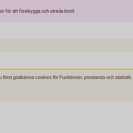
r för att förebygga och utreda brott.
u först godkänna cookies för Funktioner, prestanda och statistik.