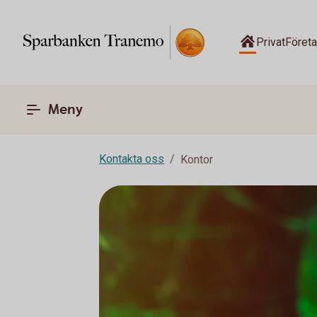
Privat
Föret
Meny
Kontakta oss
Kontor