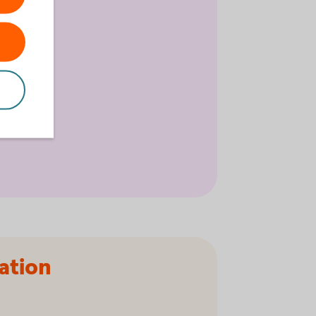
ation