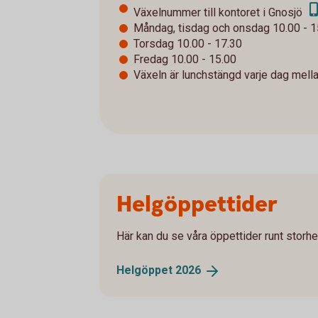
Växelnummer till kontoret i Gnosjö
Måndag, tisdag och onsdag 10.00 - 1
Torsdag 10.00 - 17.30
Fredag 10.00 - 15.00
Växeln är lunchstängd varje dag mell
Helgöppettider
Här kan du se våra öppettider runt storhe
Helgöppet
2026