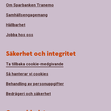
Om Sparbanken Tranemo
Samhällsengagemang
Hållbarhet
Jobba hos oss
Säkerhet och integritet
Ta tillbaka cookie-medgivande
Så hanterar vi cookies
Behandling av personuppgifter
Bedrägeri och säkerhet