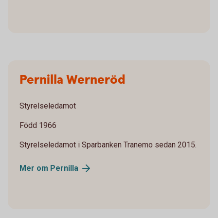
Pernilla Werneröd
Styrelseledamot
Född 1966
Styrelseledamot i Sparbanken Tranemo sedan 2015.
Mer om
Pernilla