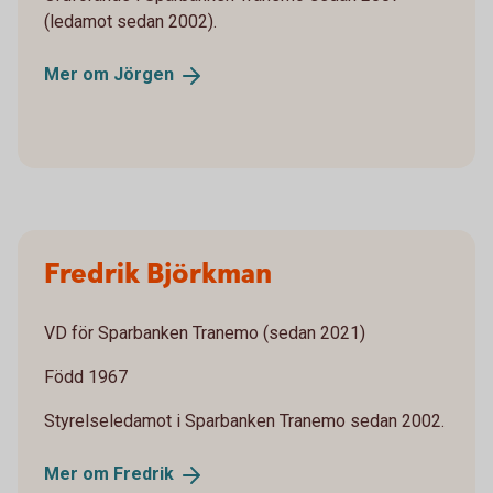
(ledamot sedan 2002).
Mer om
Jörgen
Fredrik Björkman
VD för Sparbanken Tranemo (sedan 2021)
Född 1967
Styrelseledamot i Sparbanken Tranemo sedan 2002.
Mer om
Fredrik