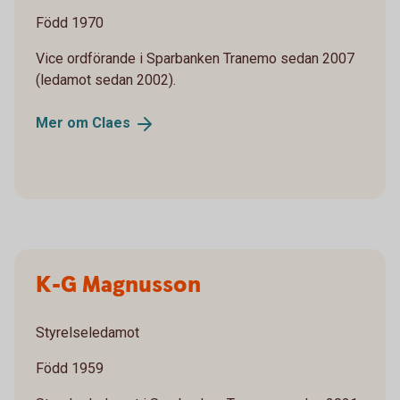
Född 1970
Vice ordförande i Sparbanken Tranemo sedan 2007
(ledamot sedan 2002).
Mer om
Claes
K-G Magnusson
Styrelseledamot
Född 1959