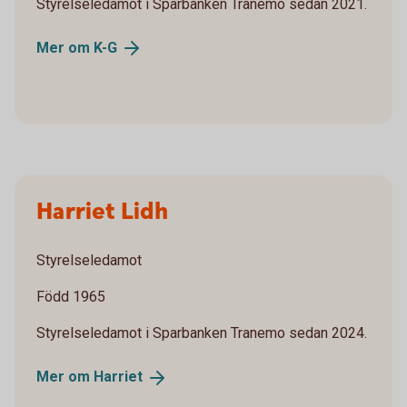
Styrelseledamot i Sparbanken Tranemo sedan 2021.
Mer om
K-G
Harriet Lidh
Styrelseledamot
Född 1965
Styrelseledamot i Sparbanken Tranemo sedan 2024.
Mer om
Harriet