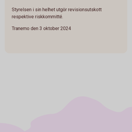
Styrelsen i sin helhet utgör revisionsutskott
respektive riskkommitté.
Tranemo den 3 oktober 2024