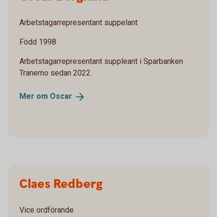
Arbetstagarrepresentant suppelant
Född 1998
Arbetstagarrepresentant suppleant i Sparbanken
Tranemo sedan 2022.
Mer om
Oscar
Claes Redberg
Vice ordförande