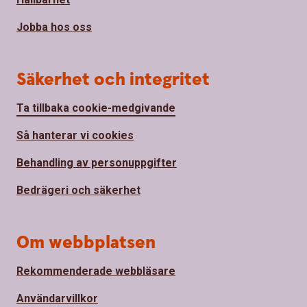
Jobba hos oss
Säkerhet och integritet
Ta tillbaka cookie-medgivande
Så hanterar vi cookies
Behandling av personuppgifter
Bedrägeri och säkerhet
Om webbplatsen
Rekommenderade webbläsare
Användarvillkor