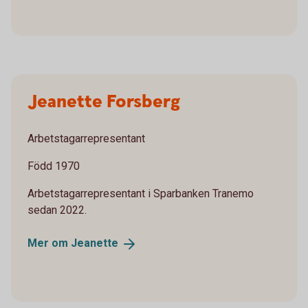
Jeanette Forsberg
Arbetstagarrepresentant
Född 1970
Arbetstagarrepresentant i Sparbanken Tranemo
sedan 2022.
Mer om
Jeanette