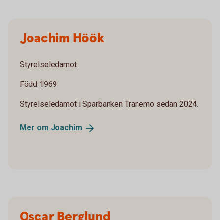
Joachim Höök
Styrelseledamot
Född 1969
Styrelseledamot i Sparbanken Tranemo sedan 2024.
Mer om
Joachim
Oscar Berglund