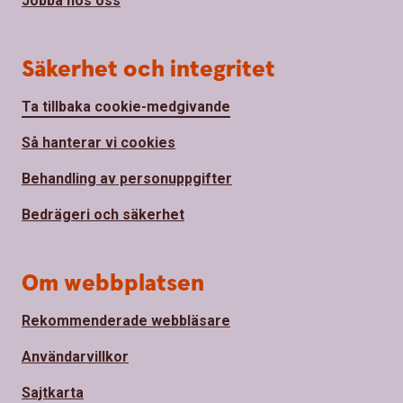
Jobba hos oss
Säkerhet och integritet
Ta tillbaka cookie-medgivande
Så hanterar vi cookies
Behandling av personuppgifter
Bedrägeri och säkerhet
Om webbplatsen
Rekommenderade webbläsare
Användarvillkor
Sajtkarta