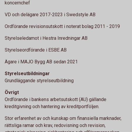
koncernchef
VD och delägare 2017-2023 i Swedstyle AB
Ordförande revisionsutskott i noterat bolag 2011 - 2019
Styrelseledamot i Hestra Inredningar AB
Styrelseordförande i ESBE AB
Ägare i MAJO Bygg AB sedan 2021
Styrelseutbildningar
Grundläggande styrelseutbildning
Övrigt
Ordförande i bankens arbetsutskott (AU) gällande
kreditgivning och hantering av kreditportföljen.
Stor erfarenhet av och kunskap om finansiella marknader,
rättsliga ramar och krav, redovisning och revision,