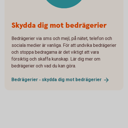
Skydda dig mot bedrägerier
Bedrägerier via sms och mejl, på nätet, telefon och
sociala medier är vanliga. För att undvika bedrägerier
och stoppa bedragarna är det viktigt att vara
försiktig och skaffa kunskap. Lär dig mer om
bedrägerier och vad du kan göra.
Bedrägerier ‐ skydda dig mot
bedrägerier