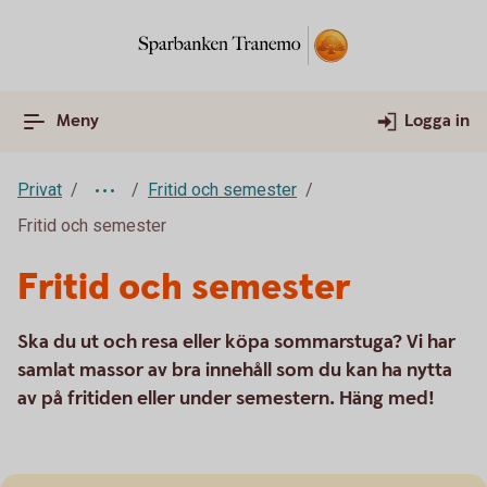
Meny
Logga in
Privat
Fritid och semester
Fritid och semester
Fritid och semester
Ska du ut och resa eller köpa sommarstuga? Vi har
samlat massor av bra innehåll som du kan ha nytta
av på fritiden eller under semestern. Häng med!