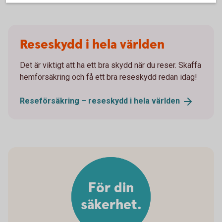
Reseskydd i hela världen
Det är viktigt att ha ett bra skydd när du reser. Skaffa
hemförsäkring och få ett bra reseskydd redan idag!
Reseförsäkring – reseskydd i hela
världen
För din
säkerhet.