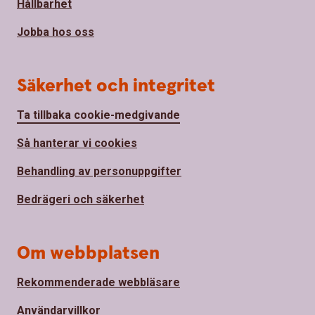
Hållbarhet
Jobba hos oss
Säkerhet och integritet
Ta tillbaka cookie-medgivande
Så hanterar vi cookies
Behandling av personuppgifter
Bedrägeri och säkerhet
Om webbplatsen
Rekommenderade webbläsare
Användarvillkor