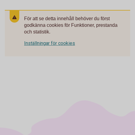
För att se detta innehåll behöver du först
godkänna cookies för Funktioner, prestanda
och statistik.
Inställningar för cookies