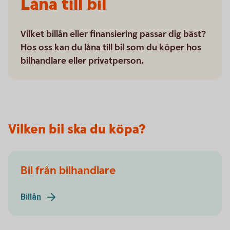
Låna till bil
Vilket billån eller finansiering passar dig bäst?
Hos oss kan du låna till bil som du köper hos
bilhandlare eller privatperson.
Vilken bil ska du köpa?
Bil från bilhandlare
Billån