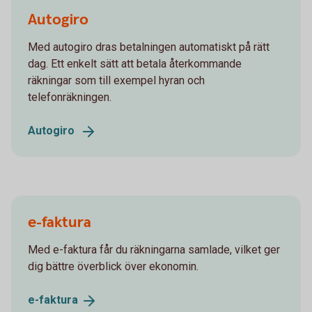
Autogiro
Med autogiro dras betalningen automatiskt på rätt
dag. Ett enkelt sätt att betala återkommande
räkningar som till exempel hyran och
telefonräkningen.
Autogiro
e-faktura
Med e-faktura får du räkningarna samlade, vilket ger
dig bättre överblick över ekonomin.
e-
faktura