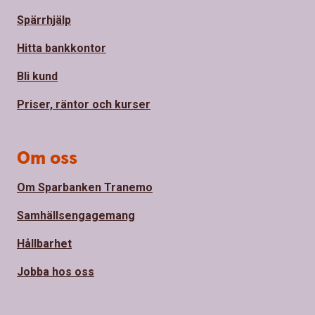
Spärrhjälp
Hitta bankkontor
Bli kund
Priser, räntor och kurser
Om oss
Om Sparbanken Tranemo
Samhällsengagemang
Hållbarhet
Jobba hos oss