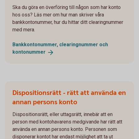
Ska du göra en överföring till någon som har konto
hos oss? Läs mer om hur man skriver våra
bankkontonummer, hur du hittar ditt clearingnummer
med mera.
Bankkontonummer, clearingnummer och
kontonummer
Dispositionsrätt - rätt att använda en
annan persons konto
Dispositionsrätt, eller uttagsrätt, innebär att en
person med kontohavarens medgivande har rätt att
använda en annan persons konto. Personen som
disponerar kontot har endast möjlighet att ta ut