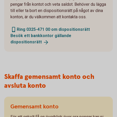
pengar från kontot och veta saldot. Behöver du lägga
till eller ta bort en dispositionsrätt på något av dina
konton, är du välkommen att kontakta oss.
Ring 0325-471 00 om dispositionsrätt
Besök ett bankkontor gällande
dispositionsrätt
Skaffa gemensamt konto och
avsluta konto
Gemensamt konto
För att enkelt få en överblick över era pengar kan ni