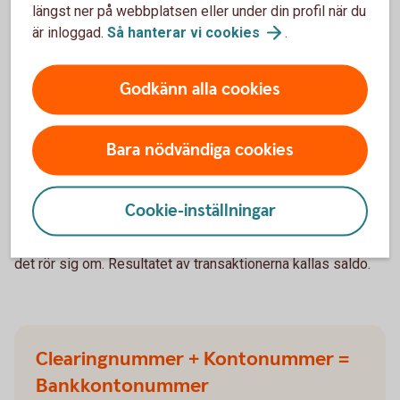
längst ner på webbplatsen eller under din profil när du
är inloggad.
Så hanterar vi
cookies
.
Om våra bankkonton
Godkänn alla cookies
Vad är ett bankkonto?
Bara nödvändiga cookies
Ett bankkonto är ett finansiellt konto hos en bank. Alla
konton har ett unikt nummer som kallas bankkontonummer.
Detta består av clearingnummer och kontonummer.. På
Cookie-inställningar
kontot bokförs alla dina transaktioner, till exempel
insättningar, uttag eller köp beroende på vilken typ av konto
det rör sig om. Resultatet av transaktionerna kallas saldo.
Clearingnummer + Kontonummer =
Bankkontonummer