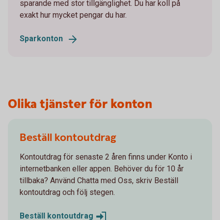
sparande med stor tillgänglighet. Du har koll på
exakt hur mycket pengar du har.
Sparkonton
Olika tjänster för konton
Beställ kontoutdrag
Kontoutdrag för senaste 2 åren finns under Konto i
internetbanken eller appen. Behöver du för 10 år
tillbaka? Använd Chatta med Oss, skriv Beställ
kontoutdrag och följ stegen.
Beställ
kontoutdrag