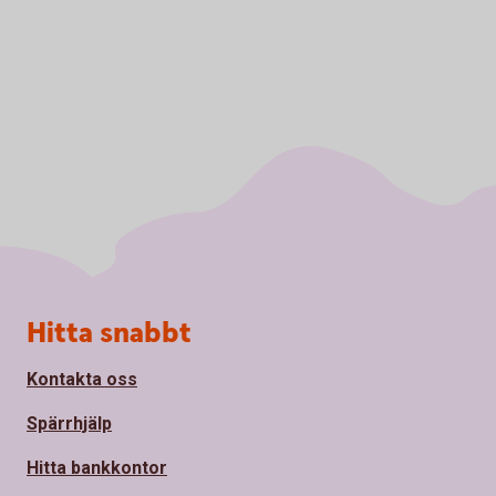
Sidfot
Hitta snabbt
Kontakta oss
Spärrhjälp
Hitta bankkontor