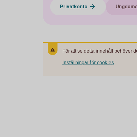
Privatkonto
Ungdoms
För att se detta innehåll behöver d
Inställningar för cookies