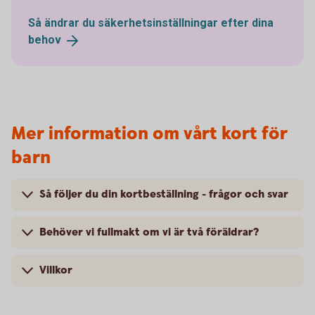
Så ändrar du säkerhetsinställningar efter dina
behov
Mer information om vårt kort för
barn
Så följer du din kortbeställning - frågor och svar
Behöver vi fullmakt om vi är två föräldrar?
Villkor