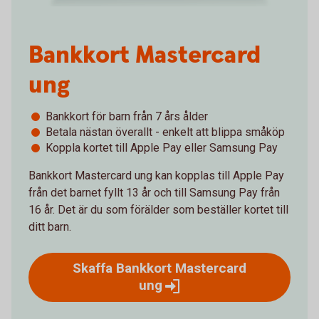
Bankkort Mastercard
ung
Bankkort för barn från 7 års ålder
Betala nästan överallt - enkelt att blippa småköp
Koppla kortet till Apple Pay eller Samsung Pay
Bankkort Mastercard ung kan kopplas till Apple Pay
från det barnet fyllt 13 år och till Samsung Pay från
16 år. Det är du som förälder som beställer kortet till
ditt barn.
Skaffa Bankkort Mastercard
ung