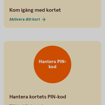
Kom igång med kortet
Aktivera ditt
kort
Hantera PIN-
kod
Hantera kortets PIN-kod