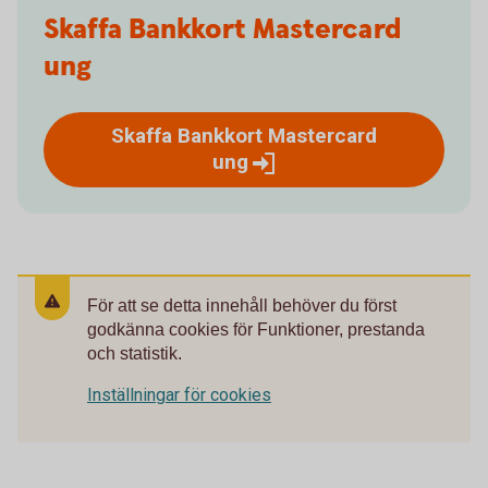
Skaffa Bankkort Mastercard
ung
Skaffa Bankkort Mastercard
ung
För att se detta innehåll behöver du först
godkänna cookies för Funktioner, prestanda
och statistik.
Inställningar för cookies