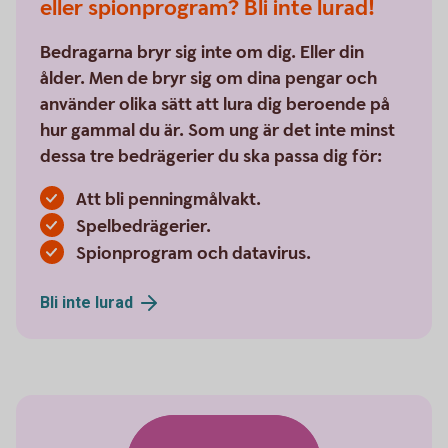
eller spionprogram? Bli inte lurad!
Bedragarna bryr sig inte om dig. Eller din
ålder. Men de bryr sig om dina pengar och
använder olika sätt att lura dig beroende på
hur gammal du är. Som ung är det inte minst
dessa tre bedrägerier du ska passa dig för:
Att bli penningmålvakt.
Spelbedrägerier.
Spionprogram och datavirus.
Bli inte
lurad