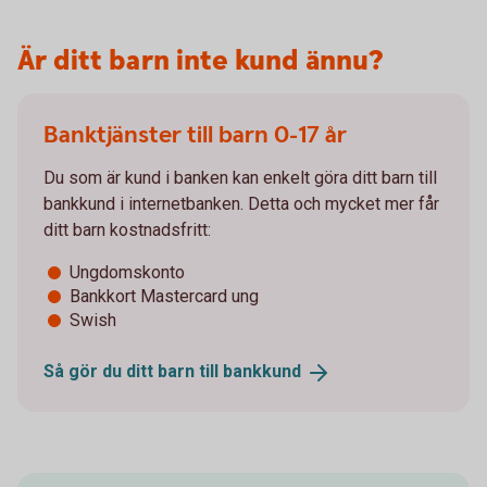
Är ditt barn inte kund ännu?
Banktjänster till barn 0-17 år
Du som är kund i banken kan enkelt göra ditt barn till
bankkund i internetbanken. Detta och mycket mer får
ditt barn kostnadsfritt:
Ungdomskonto
Bankkort Mastercard ung
Swish
Så gör du ditt barn till
bankkund