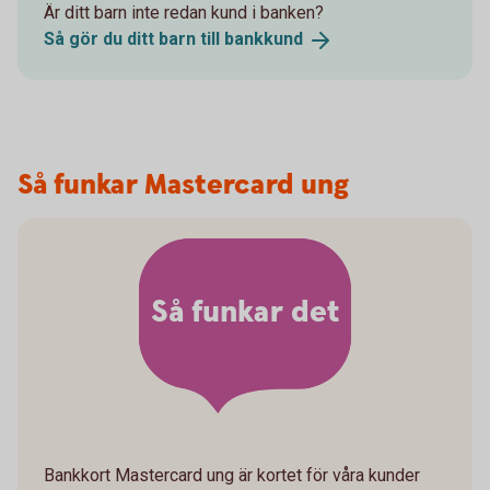
Är ditt barn inte redan kund i banken?
Så gör du ditt barn till
bankkund
Så funkar Mastercard ung
Så funkar det
Bankkort Mastercard ung är kortet för våra kunder