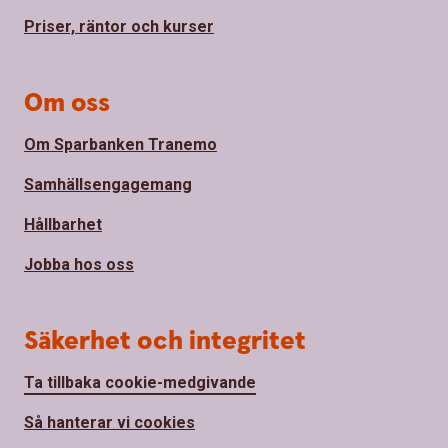
Priser, räntor och kurser
Om oss
Om Sparbanken Tranemo
Samhällsengagemang
Hållbarhet
Jobba hos oss
Säkerhet och integritet
Ta tillbaka cookie-medgivande
Så hanterar vi cookies