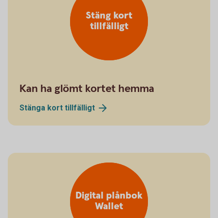
Stäng kort
tillfälligt
Kan ha glömt kortet hemma
Stänga kort
tillfälligt
Digital plånbok
Wallet