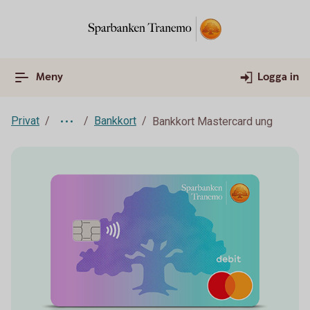
Meny
Logga in
Privat
Bankkort
Bankkort Mastercard ung