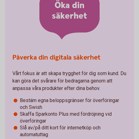
Öka din
säkerhet
Påverka din digitala säkerhet
Vårt fokus är att skapa trygghet för dig som kund. Du
kan göra det svårare för bedragarna genom att
anpassa våra produkter efter dina behov.
Bestäm egna beloppsgränser för överföringar
och Swish
Skaffa Sparkonto Plus med fördröjning vid
överföringar
Slå av/på ditt kort för internetköp och
automatuttag