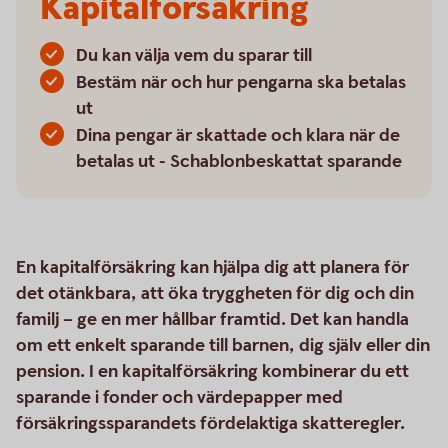
Kapitalförsäkring
Du kan välja vem du sparar till
Bestäm när och hur pengarna ska betalas
ut
Dina pengar är skattade och klara när de
betalas ut - Schablonbeskattat sparande
En kapitalförsäkring kan hjälpa dig att planera för
det otänkbara, att öka tryggheten för dig och din
familj – ge en mer hållbar framtid. Det kan handla
om ett enkelt sparande till barnen, dig själv eller din
pension. I en kapitalförsäkring kombinerar du ett
sparande i fonder och värdepapper med
försäkringssparandets fördelaktiga skatteregler.