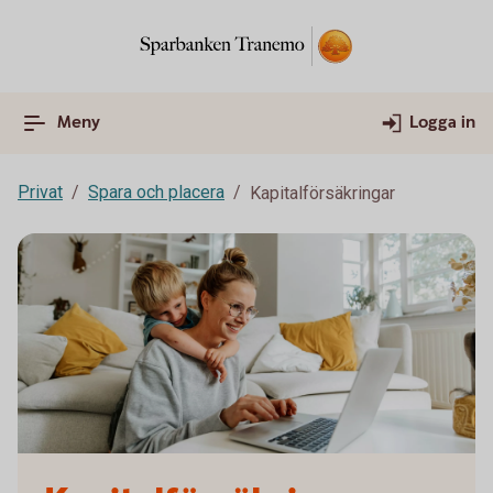
Meny
Logga in
Privat
Spara och placera
Kapitalförsäkringar