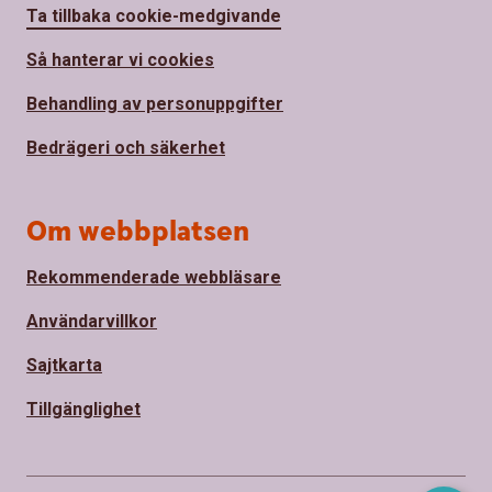
Ta tillbaka cookie-medgivande
Så hanterar vi cookies
Behandling av personuppgifter
Bedrägeri och säkerhet
Om webbplatsen
Rekommenderade webbläsare
Användarvillkor
Sajtkarta
Tillgänglighet