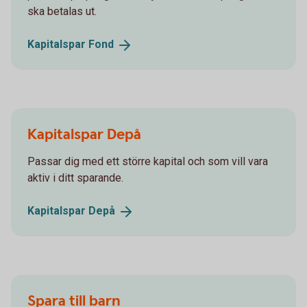
ska betalas ut.
Kapitalspar
Fond
Kapitalspar Depå
Passar dig med ett större kapital och som vill vara
aktiv i ditt sparande.
Kapitalspar
Depå
Spara till barn