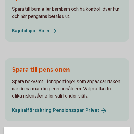
Spara till barn eller barnbarn och ha kontroll över hur
och när pengarna betalas ut.
Kapitalspar
Barn
Spara till pensionen
Spara bekvämt i fondportföljer som anpassar risken
när du närmar dig pensionsåldern. Välj mellan tre
olika risknivåer eller välj fonder själv.
Kapitalförsäkring Pensionsspar
Privat