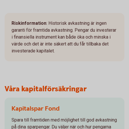
Riskinformation
: Historisk avkastning är ingen
garanti för framtida avkastning. Pengar du investerar
i finansiella instrument kan både öka och minska i
värde och det är inte säkert att du får tillbaka det
investerade kapitalet.
Våra kapitalförsäkringar
Kapitalspar Fond
Spara till framtiden med möjlighet till god avkastning
på dina sparpengar. Du väljer när och hur pengarna