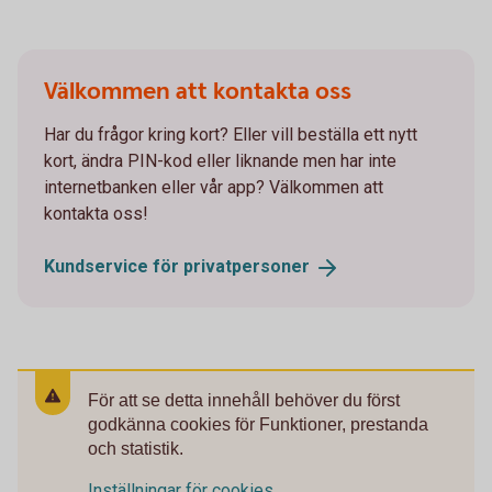
Välkommen att kontakta oss
Har du frågor kring kort? Eller vill beställa ett nytt
kort, ändra PIN-kod eller liknande men har inte
internetbanken eller vår app? Välkommen att
kontakta oss!
Kundservice för
privatpersoner
För att se detta innehåll behöver du först
godkänna cookies för Funktioner, prestanda
och statistik.
Inställningar för cookies