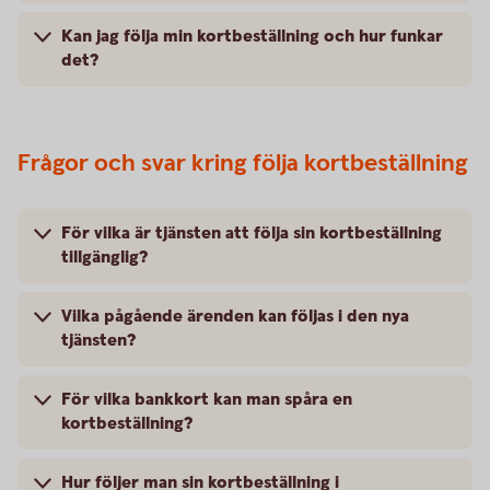
Kan jag följa min kortbeställning och hur funkar
det?
Frågor och svar kring följa kortbeställning
För vilka är tjänsten att följa sin kortbeställning
tillgänglig?
Vilka pågående ärenden kan följas i den nya
tjänsten?
För vilka bankkort kan man spåra en
kortbeställning?
Hur följer man sin kortbeställning i