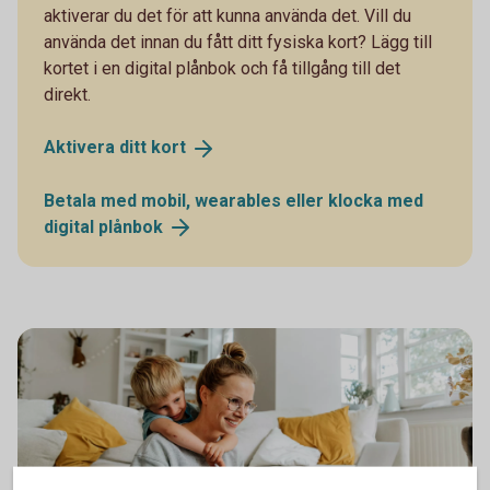
aktiverar du det för att kunna använda det. Vill du
använda det innan du fått ditt fysiska kort? Lägg till
kortet i en digital plånbok och få tillgång till det
direkt.
Aktivera ditt
kort
Betala med mobil, wearables eller klocka med
digital
plånbok