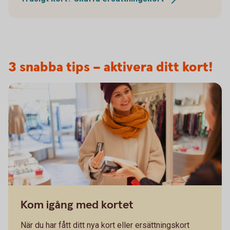
3 snabba tips – aktivera ditt kort!
Kom igång med kortet
När du har fått ditt nya kort eller ersättningskort