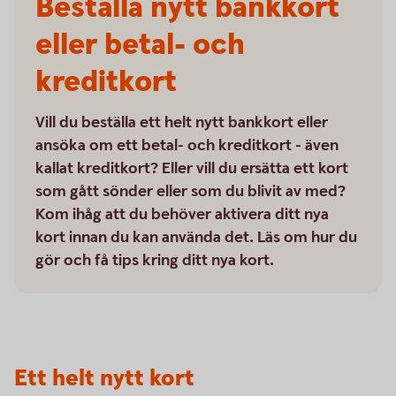
Beställa nytt bankkort
eller betal- och
kreditkort
Vill du beställa ett helt nytt bankkort eller
ansöka om ett betal- och kreditkort - även
kallat kreditkort? Eller vill du ersätta ett kort
som gått sönder eller som du blivit av med?
Kom ihåg att du behöver aktivera ditt nya
kort innan du kan använda det. Läs om hur du
gör och få tips kring ditt nya kort.
Ett helt nytt kort