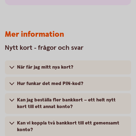
Mer information
Nytt kort - frågor och svar
När får jag mitt nya kort?
Hur funkar det med PIN-kod?
Kan jag beställa fler bankkort – ett helt nytt
kort till ett annat konto?
Kan vi koppla två bankkort till ett gemensamt
konto?