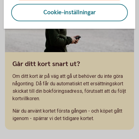
Cookie-inställningar
Går ditt kort snart ut?
Om ditt kort är på väg att gå ut behöver du inte göra
någonting. Då får du automatiskt ett ersättningskort
skickat till din bokföringsadress, förutsatt att du följt
kortvillkoren.
När du använt kortet första gången - och köpet gått
igenom - spärrar vi det tidigare kortet.