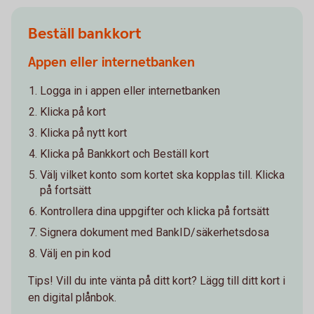
Beställ bankkort
Appen eller internetbanken
Logga in i appen eller internetbanken
Klicka på kort
Klicka på nytt kort
Klicka på Bankkort och Beställ kort
Välj vilket konto som kortet ska kopplas till. Klicka
på fortsätt
Kontrollera dina uppgifter och klicka på fortsätt
Signera dokument med BankID/säkerhetsdosa
Välj en pin kod
Tips! Vill du inte vänta på ditt kort? Lägg till ditt kort i
en digital plånbok.