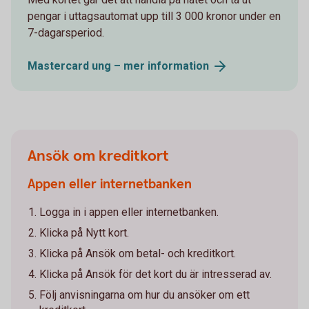
pengar i uttagsautomat upp till 3 000 kronor under en
7-dagarsperiod.
Mastercard ung – mer
information
Ansök om kreditkort
Appen eller internetbanken
Logga in i appen eller internetbanken.
Klicka på Nytt kort.
Klicka på Ansök om betal- och kreditkort.
Klicka på Ansök för det kort du är intresserad av.
Följ anvisningarna om hur du ansöker om ett