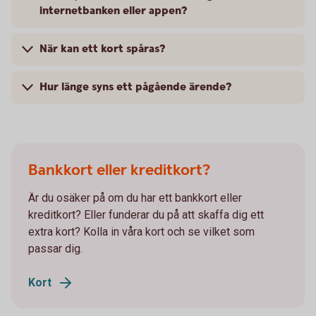
internetbanken eller appen?
När kan ett kort spåras?
Hur länge syns ett pågående ärende?
Bankkort eller kreditkort?
Är du osäker på om du har ett bankkort eller
kreditkort? Eller funderar du på att skaffa dig ett
extra kort? Kolla in våra kort och se vilket som
passar dig.
Kort