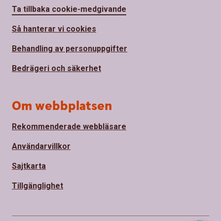
Ta tillbaka cookie-medgivande
Så hanterar vi cookies
Behandling av personuppgifter
Bedrägeri och säkerhet
Om webbplatsen
Rekommenderade webbläsare
Användarvillkor
Sajtkarta
Tillgänglighet