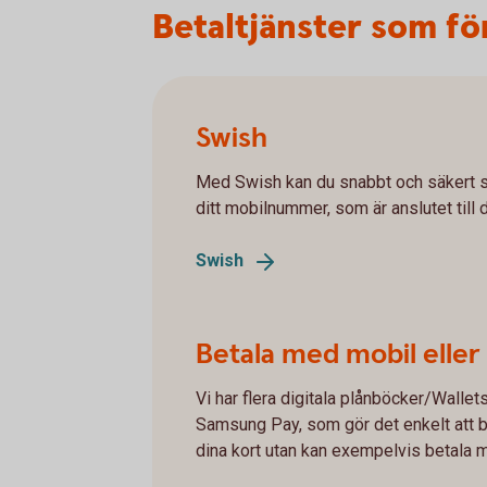
Betaltjänster som fö
Swish
Med Swish kan du snabbt och säkert s
ditt mobilnummer, som är anslutet till 
Swish
Betala med mobil eller
Vi har flera digitala plånböcker/Wallet
Samsung Pay, som gör det enkelt att b
dina kort utan kan exempelvis betala m