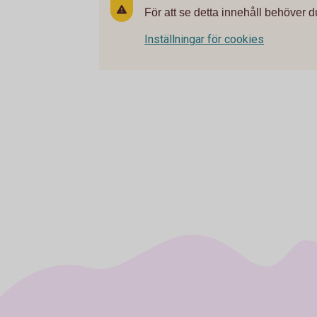
För att se detta innehåll behöver d
Inställningar för cookies