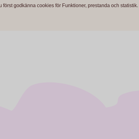
u först godkänna cookies för Funktioner, prestanda och statistik.