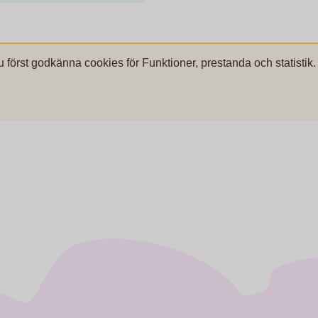
u först godkänna cookies för Funktioner, prestanda och statistik.