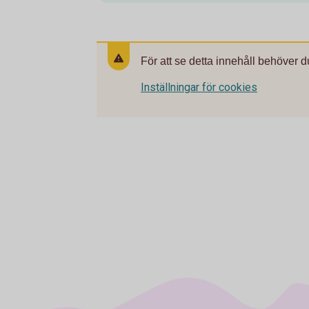
För att se detta innehåll behöver d
Inställningar för cookies