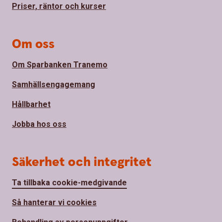
Priser, räntor och kurser
Om oss
Om Sparbanken Tranemo
Samhällsengagemang
Hållbarhet
Jobba hos oss
Säkerhet och integritet
Ta tillbaka cookie-medgivande
Så hanterar vi cookies