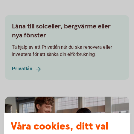
Låna till solceller, bergvärme eller
nya fönster
Ta hjälp av ett Privatlån när du ska renovera eller
investera för att sänka din elförbrukning.
Privatlån
Våra cookies, ditt val