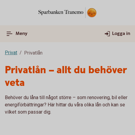
Meny
Logga in
Privat
Privatlån
Privatlån – allt du behöver
veta
Behöver du låna till något större – som renovering, bil eller
energiförbättringar? Här hittar du våra olika lån och kan se
vilket som passar dig.