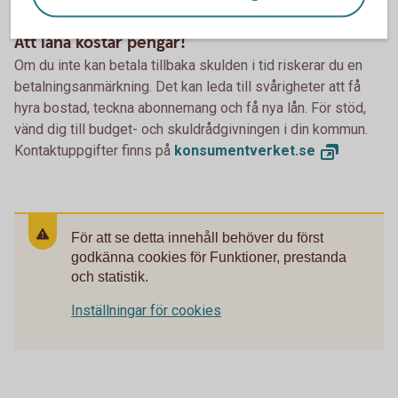
Att låna kostar pengar!
Om du inte kan betala tillbaka skulden i tid riskerar du en
betalningsanmärkning. Det kan leda till svårigheter att få
hyra bostad, teckna abonnemang och få nya lån. För stöd,
vänd dig till budget- och skuldrådgivningen i din kommun.
Kontaktuppgifter finns på
konsumentverket.
se
För att se detta innehåll behöver du först
godkänna cookies för Funktioner, prestanda
och statistik.
Inställningar för cookies