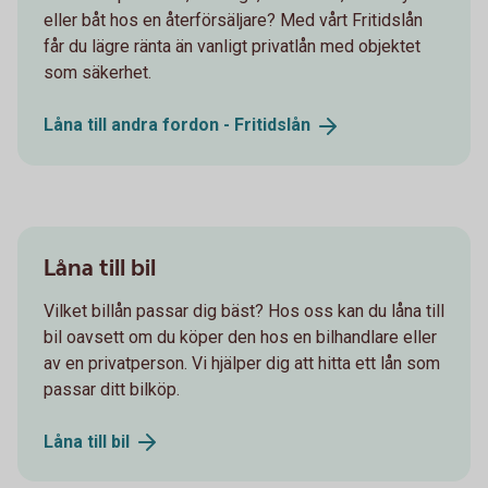
eller båt hos en återförsäljare? Med vårt Fritidslån
får du lägre ränta än vanligt privatlån med objektet
som säkerhet.
Låna till andra fordon -
Fritidslån
Låna till bil
Vilket billån passar dig bäst? Hos oss kan du låna till
bil oavsett om du köper den hos en bilhandlare eller
av en privatperson. Vi hjälper dig att hitta ett lån som
passar ditt bilköp.
Låna till
bil