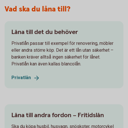
Vad ska du låna till?
Låna till det du behöver
Privatlån passar till exempel för renovering, möbler
eller andra större köp. Det är ett lån utan säkerhet –
banken kräver alltså ingen säkerhet för lånet.
Privatlån kan även kallas blancolån.
Privatlån
Låna till andra fordon – Fritidslån
Ska du köpa husbil, husvagn, snöskoter, motorcykel