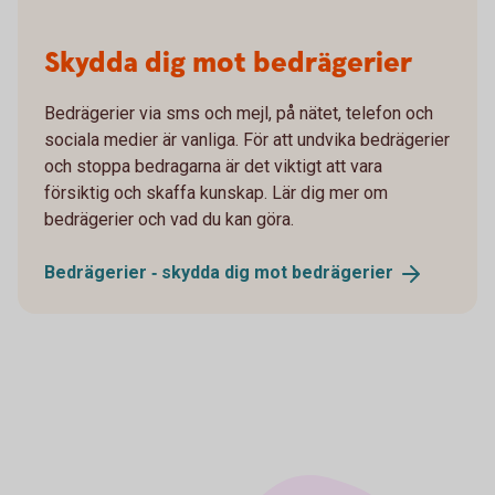
Skydda dig mot bedrägerier
Bedrägerier via sms och mejl, på nätet, telefon och
sociala medier är vanliga. För att undvika bedrägerier
och stoppa bedragarna är det viktigt att vara
försiktig och skaffa kunskap. Lär dig mer om
bedrägerier och vad du kan göra.
Bedrägerier ‐ skydda dig mot
bedrägerier