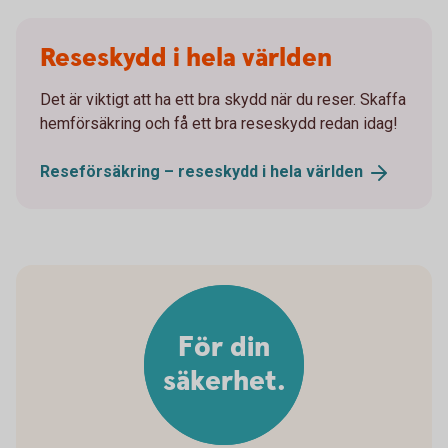
Reseskydd i hela världen
Det är viktigt att ha ett bra skydd när du reser. Skaffa
hemförsäkring och få ett bra reseskydd redan idag!
Reseförsäkring – reseskydd i hela
världen
För din
säkerhet.