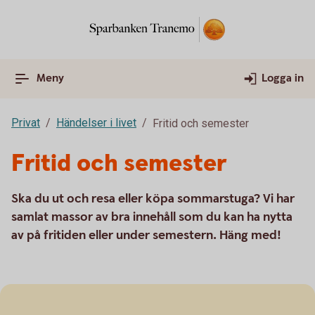
Meny
Logga in
Privat
Händelser i livet
Fritid och semester
Fritid och semester
Ska du ut och resa eller köpa sommarstuga? Vi har
samlat massor av bra innehåll som du kan ha nytta
av på fritiden eller under semestern. Häng med!