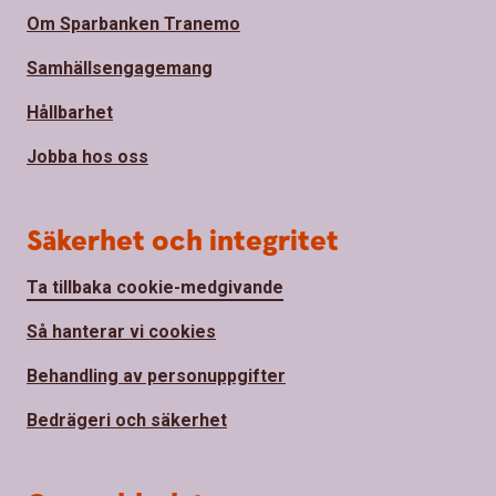
Om Sparbanken Tranemo
Samhällsengagemang
Hållbarhet
Jobba hos oss
Säkerhet och integritet
Ta tillbaka cookie-medgivande
Så hanterar vi cookies
Behandling av personuppgifter
Bedrägeri och säkerhet