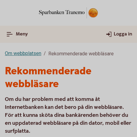
Meny
Logga in
Om webbplatsen
Rekommenderade webbläsare
Rekommenderade
webbläsare
Om du har problem med att komma åt
Internetbanken kan det bero på din webbläsare.
För att kunna sköta dina bankärenden behöver du
en uppdaterad webbläsare på din dator, mobil eller
surfplatta.