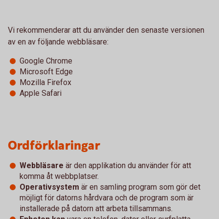
Vi rekommenderar att du använder den senaste versionen
av en av följande webbläsare:
Google Chrome
Microsoft Edge
Mozilla Firefox
Apple Safari
Ordförklaringar
Webbläsare
är den applikation du använder för att
komma åt webbplatser.
Operativsystem
är en samling program som gör det
möjligt för datorns hårdvara och de program som är
installerade på datorn att arbeta tillsammans.