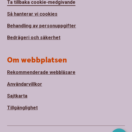
Ta tillbaka cookie-medgivande
Så hanterar vi cookies
Behandling av personuppgifter
Bedrägeri och säkerhet
Om webbplatsen
Rekommenderade webbläsare
Användarvillkor
Sajtkarta
Tillgänglighet