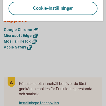
Cookie-inställningar
Kontakta leverantören för
support
Google
Chrome
Microsoft
Edge
Mozilla
Firefox
Apple
Safari
För att se detta innehåll behöver du först
godkänna cookies för Funktioner, prestanda
och statistik.
Inställningar för cookies