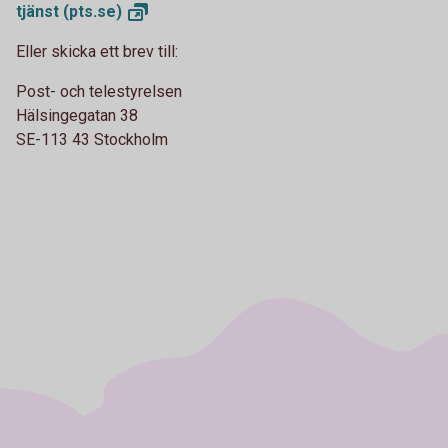
tjänst
(pts.se)
Eller skicka ett brev till:
Post- och telestyrelsen
Hälsingegatan 38
SE-113 43 Stockholm