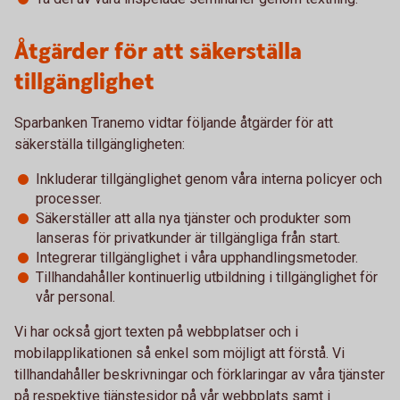
Åtgärder för att säkerställa
tillgänglighet
Sparbanken Tranemo vidtar följande åtgärder för att
säkerställa tillgängligheten:
Inkluderar tillgänglighet genom våra interna policyer och
processer.
Säkerställer att alla nya tjänster och produkter som
lanseras för privatkunder är tillgängliga från start.
Integrerar tillgänglighet i våra upphandlingsmetoder.
Tillhandahåller kontinuerlig utbildning i tillgänglighet för
vår personal.
Vi har också gjort texten på webbplatser och i
mobilapplikationen så enkel som möjligt att förstå. Vi
tillhandahåller beskrivningar och förklaringar av våra tjänster
på respektive tjänstesidor på vår webbplats samt i