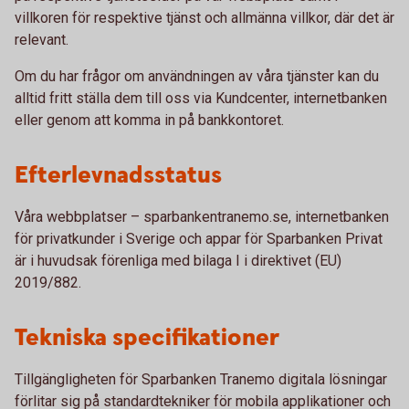
villkoren för respektive tjänst och allmänna villkor, där det är
relevant.
Om du har frågor om användningen av våra tjänster kan du
alltid fritt ställa dem till oss via Kundcenter, internetbanken
eller genom att komma in på bankkontoret.
Efterlevnadsstatus
Våra webbplatser – sparbankentranemo.se, internetbanken
för privatkunder i Sverige och appar för Sparbanken Privat
är i huvudsak förenliga med bilaga I i direktivet (EU)
2019/882.
Tekniska specifikationer
Tillgängligheten för Sparbanken Tranemo digitala lösningar
förlitar sig på standardtekniker för mobila applikationer och