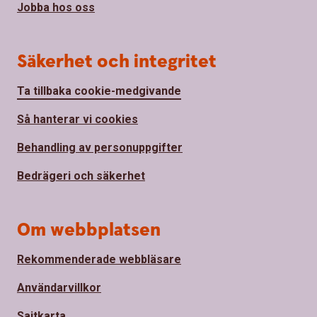
Jobba hos oss
Säkerhet och integritet
Ta tillbaka cookie-medgivande
Så hanterar vi cookies
Behandling av personuppgifter
Bedrägeri och säkerhet
Om webbplatsen
Rekommenderade webbläsare
Användarvillkor
Sajtkarta