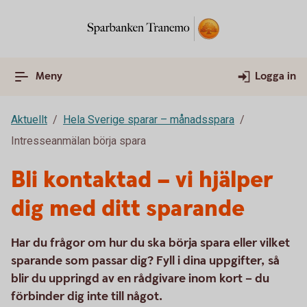
Meny
Logga in
Aktuellt
Hela Sverige sparar – månadsspara
Intresseanmälan börja spara
Bli kontaktad – vi hjälper
dig med ditt sparande
Har du frågor om hur du ska börja spara eller vilket
sparande som passar dig? Fyll i dina uppgifter, så
blir du uppringd av en rådgivare inom kort – du
förbinder dig inte till något.