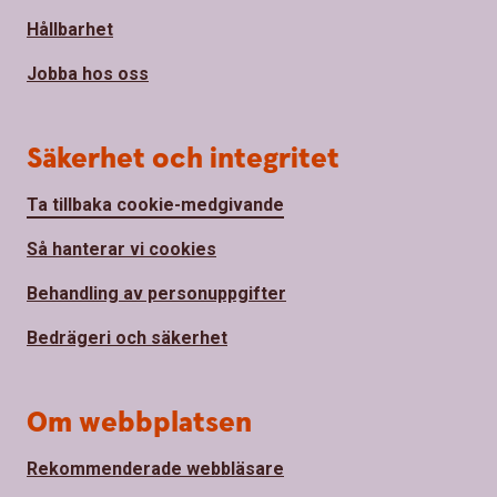
Hållbarhet
Jobba hos oss
Säkerhet och integritet
Ta tillbaka cookie-medgivande
Så hanterar vi cookies
Behandling av personuppgifter
Bedrägeri och säkerhet
Om webbplatsen
Rekommenderade webbläsare