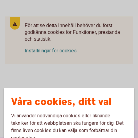
För att se detta innehåll behöver du först
godkänna cookies för Funktioner, prestanda
och statistik.
Inställningar för cookies
Våra cookies, ditt val
Vi använder nödvändiga cookies eller liknande
tekniker för att webbplatsen ska fungera för dig. Det
finns även cookies du kan välja som förbättrar din
upplevelse: