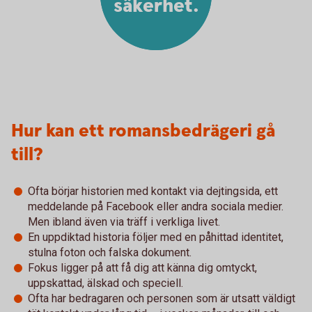
säkerhet.
Hur kan ett romansbedrägeri gå
till?
Ofta börjar historien med kontakt via dejtingsida, ett
meddelande på Facebook eller andra sociala medier.
Men ibland även via träff i verkliga livet.
En uppdiktad historia följer med en påhittad identitet,
stulna foton och falska dokument.
Fokus ligger på att få dig att känna dig omtyckt,
uppskattad, älskad och speciell.
Ofta har bedragaren och personen som är utsatt väldigt