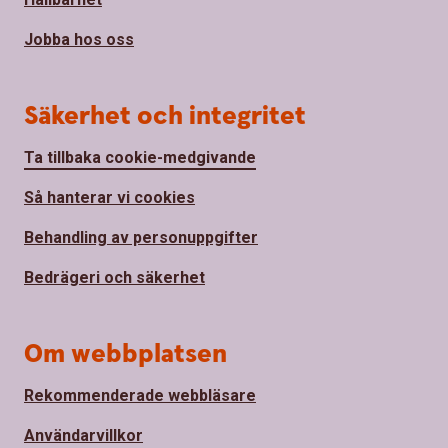
Jobba hos oss
Säkerhet och integritet
Ta tillbaka cookie-medgivande
Så hanterar vi cookies
Behandling av personuppgifter
Bedrägeri och säkerhet
Om webbplatsen
Rekommenderade webbläsare
Användarvillkor