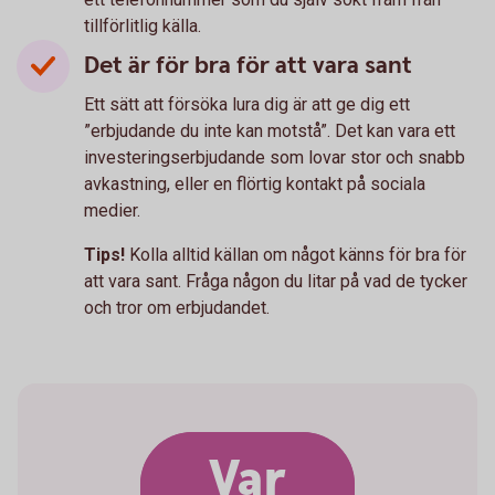
tillförlitlig källa.
Det är för bra för att vara sant
Ett sätt att försöka lura dig är att ge dig ett
”erbjudande du inte kan motstå”. Det kan vara ett
investeringserbjudande som lovar stor och snabb
avkastning, eller en flörtig kontakt på sociala
medier.
Tips!
Kolla alltid källan om något känns för bra för
att vara sant. Fråga någon du litar på vad de tycker
och tror om erbjudandet.
Var