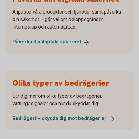
Anpassa våra produkter och tjänster, samt påverka
din säkerhet – gör val om beloppsgränser,
internetköp och automatuttag.
Påverka din digitala
säkerhet
Olika typer av bedrägerier
Lär dig mer om olika typer av bedrägerier,
varningssignaler och hur du skyddar dig.
Bedrägeri – skydda dig mot
bedrägerier