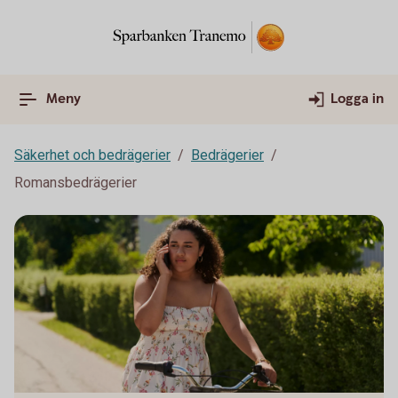
Meny
Logga in
Säkerhet och bedrägerier
Bedrägerier
Romansbedrägerier