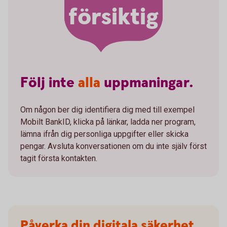
försiktig
Följ
inte
alla
uppmaningar.
Om någon ber dig identifiera dig med till exempel
Mobilt BankID, klicka på länkar, ladda ner program,
lämna ifrån dig personliga uppgifter eller skicka
pengar. Avsluta konversationen om du inte själv först
tagit första kontakten.
Påverka din digitala säkerhet