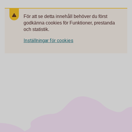
För att se detta innehåll behöver du först
godkänna cookies för Funktioner, prestanda
och statistik.
Inställningar för cookies