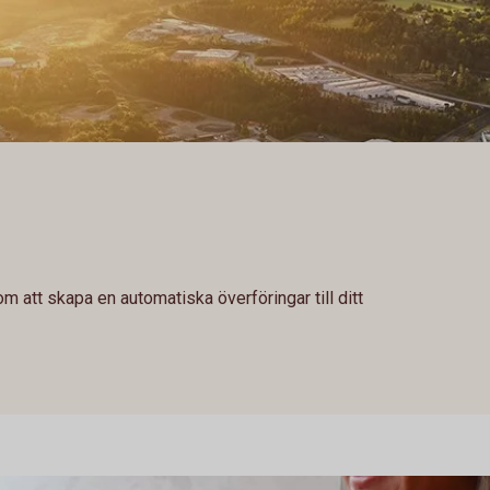
 att skapa en automatiska överföringar till ditt