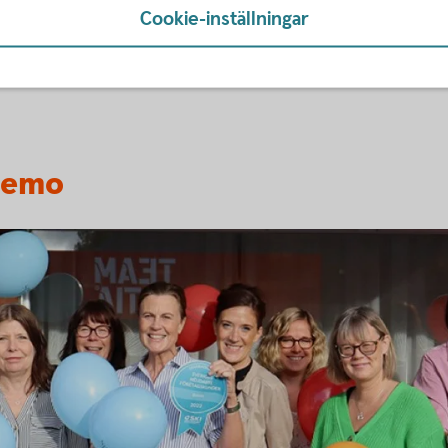
Cookie-inställningar
nemo