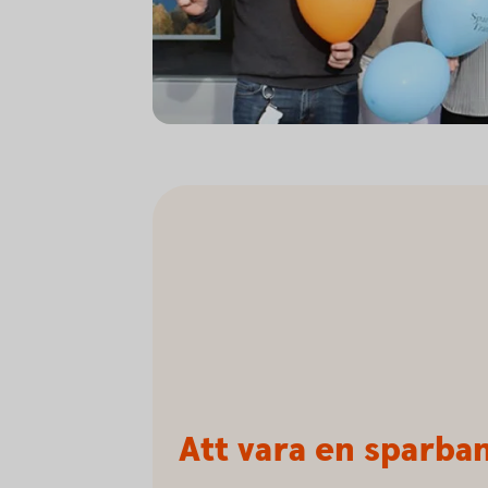
Att vara en sparba