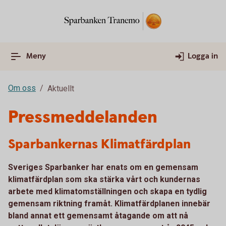
Meny
Logga in
Om oss
Aktuellt
Pressmeddelanden
Sparbankernas Klimatfärdplan
Sveriges Sparbanker har enats om en gemensam
klimatfärdplan som ska stärka vårt och kundernas
arbete med klimatomställningen och skapa en tydlig
gemensam riktning framåt. Klimatfärdplanen innebär
bland annat ett gemensamt åtagande om att nå