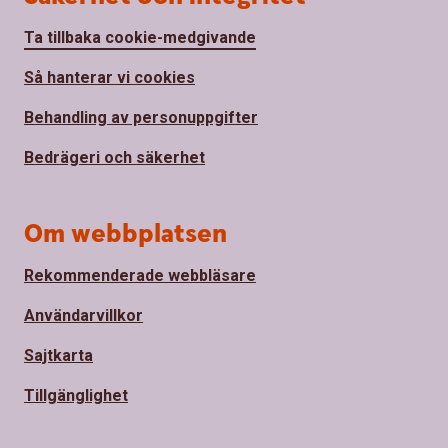
Ta tillbaka cookie-medgivande
Så hanterar vi cookies
Behandling av personuppgifter
Bedrägeri och säkerhet
Om webbplatsen
Rekommenderade webbläsare
Användarvillkor
Sajtkarta
Tillgänglighet