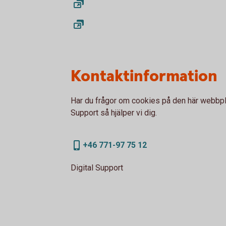
Kontaktinformation
Har du frågor om cookies på den här webbpla
Support så hjälper vi dig.
+46 771-97 75 12
Digital Support