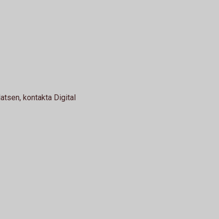
tsen, kontakta Digital