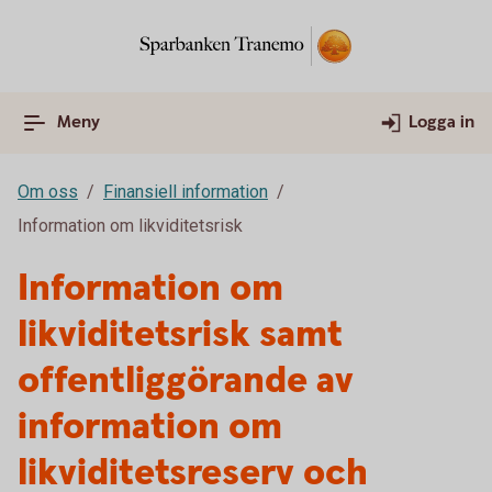
Meny
Logga in
Om oss
Finansiell information
Information om likviditetsrisk
Information om
likviditetsrisk samt
offentliggörande av
information om
likviditetsreserv och