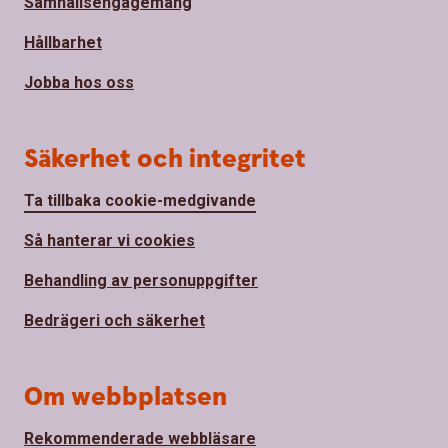
Samhällsengagemang
Hållbarhet
Jobba hos oss
Säkerhet och integritet
Ta tillbaka cookie-medgivande
Så hanterar vi cookies
Behandling av personuppgifter
Bedrägeri och säkerhet
Om webbplatsen
Rekommenderade webbläsare