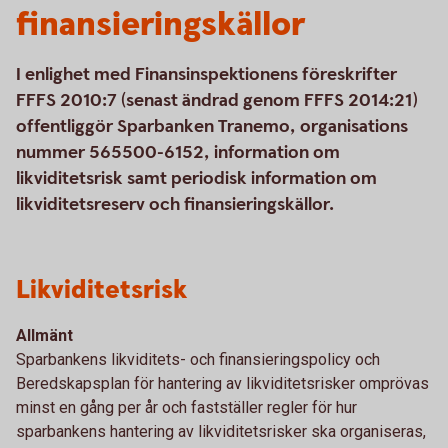
finansieringskällor
I enlighet med Finansinspektionens föreskrifter
FFFS 2010:7 (senast ändrad genom FFFS 2014:21)
offentliggör Sparbanken Tranemo, organisations
nummer 565500-6152, information om
likviditetsrisk samt periodisk information om
likviditetsreserv och finansieringskällor.
Likviditetsrisk
Allmänt
Sparbankens likviditets- och finansieringspolicy och
Beredskapsplan för hantering av likviditetsrisker omprövas
minst en gång per år och fastställer regler för hur
sparbankens hantering av likviditetsrisker ska organiseras,