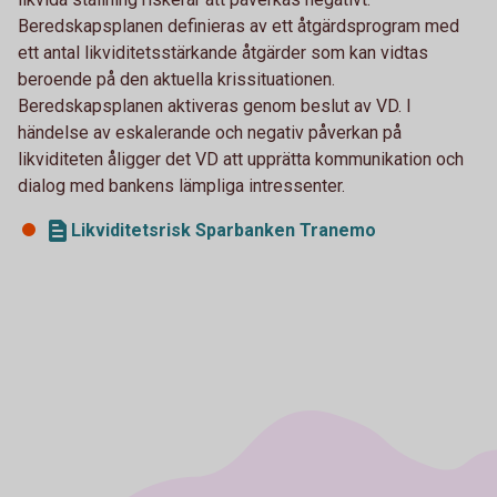
Beredskapsplanen definieras av ett åtgärdsprogram med
ett antal likviditetsstärkande åtgärder som kan vidtas
beroende på den aktuella krissituationen.
Beredskapsplanen aktiveras genom beslut av VD. I
händelse av eskalerande och negativ påverkan på
likviditeten åligger det VD att upprätta kommunikation och
dialog med bankens lämpliga intressenter.
Likviditetsrisk Sparbanken Tranemo