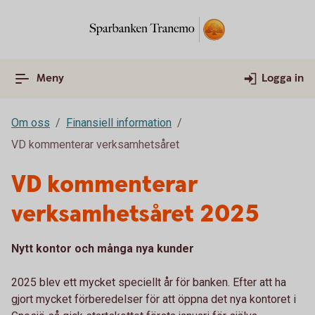
Meny
Logga in
Om oss
Finansiell information
VD kommenterar verksamhetsåret
VD kommenterar
verksamhetsåret 2025
Nytt kontor och många nya kunder
2025 blev ett mycket speciellt år för banken. Efter att ha
gjort mycket förberedelser för att öppna det nya kontoret i