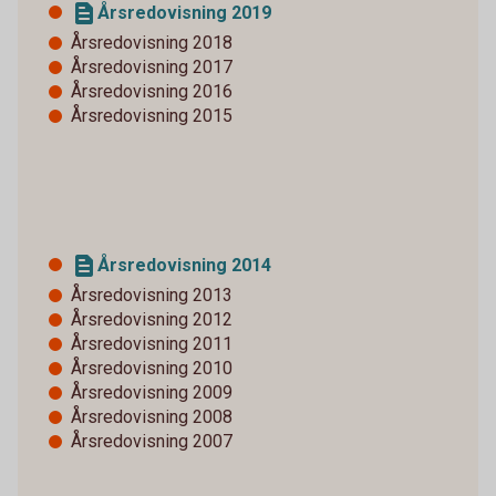
Årsredovisning 2019
Årsredovisning 2018
Årsredovisning 2017
Årsredovisning 2016
Årsredovisning 2015
Årsredovisning 2014
Årsredovisning 2013
Årsredovisning 2012
Årsredovisning 2011
Årsredovisning 2010
Årsredovisning 2009
Årsredovisning 2008
Årsredovisning 2007