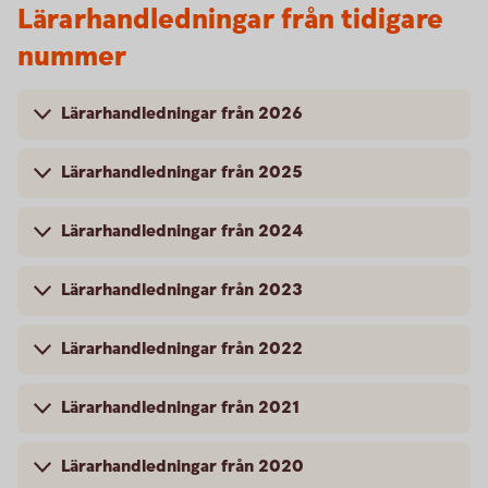
Lärarhandledningar från tidigare
nummer
Lärarhandledningar från 2026
Lärarhandledningar från 2025
Lärarhandledningar från 2024
Lärarhandledningar från 2023
Lärarhandledningar från 2022
Lärarhandledningar från 2021
Lärarhandledningar från 2020