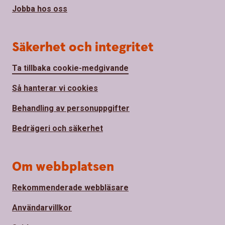
Jobba hos oss
Säkerhet och integritet
Ta tillbaka cookie-medgivande
Så hanterar vi cookies
Behandling av personuppgifter
Bedrägeri och säkerhet
Om webbplatsen
Rekommenderade webbläsare
Användarvillkor