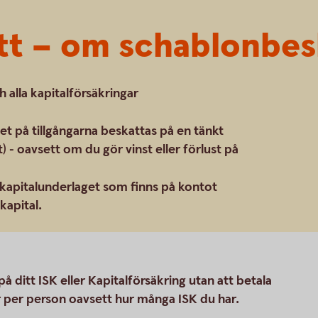
tt – om schablonbes
 alla kapitalförsäkringar
et på tillgångarna beskattas på en tänkt
) - oavsett om du gör vinst eller förlust på
kapitalunderlaget som finns på kontot
kapital.
 ditt ISK eller Kapitalförsäkring utan att betala
r per person oavsett hur många ISK du har.