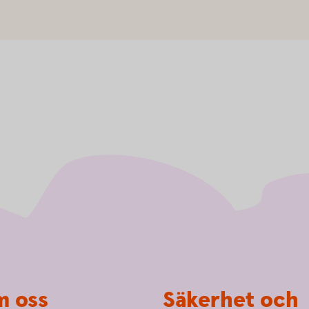
 oss
Säkerhet och