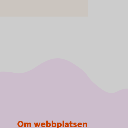
Om webbplatsen