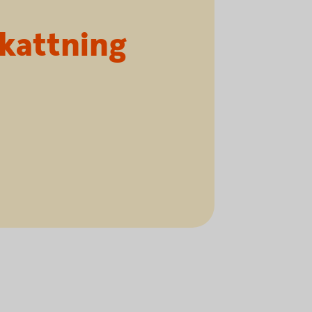
kattning