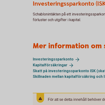
Investeringssparkonto (ISK
Schablonintäkten på ett investeringssparko
förluster och utgifter i kapital.
Mer information om 
Investeringssparkonto
Kapitalförsäkringar
Skatt på investeringssparkonto ISK
(ska
Skillnaden mellan kapitalförsäkring och 
För att se detta innehåll behöver d