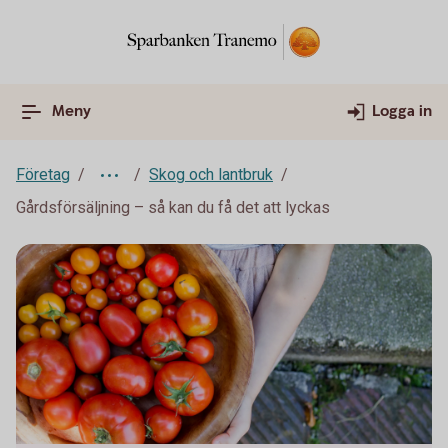
Meny
Logga in
Företag
Skog och lantbruk
Gårdsförsäljning – så kan du få det att lyckas