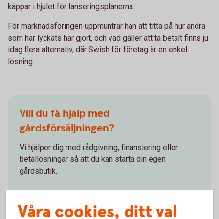
käppar i hjulet för lanseringsplanerna.
För marknadsföringen uppmuntrar han att titta på hur andra
som har lyckats har gjort, och vad gäller att ta betalt finns ju
idag flera alternativ, där Swish för företag är en enkel
lösning.
Vill du få hjälp med
gårdsförsäljningen?
Vi hjälper dig med rådgivning, finansiering eller
betallösningar så att du kan starta din egen
gårdsbutik.
Äga gård – tips för
gårdsägare
Våra cookies, ditt val