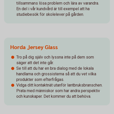
tillsammans lösa problem och lära av varandra.
En del i vår kundvård är till exempel att ha
studiebesök för skolelever på gården.
Horda Jersey Glass
Tro på dig själv och lyssna inte på dem som
säger att det inte går.
Se till att du har en bra dialog med de lokala
handlarna och grossisterna så att du vet vilka
produkter som efterfrågas.
Vidga ditt kontaktnät utanför lantbruksbranschen.
Prata med människor som har andra perspektiv
och kunskaper. Det kommer du att behöva.