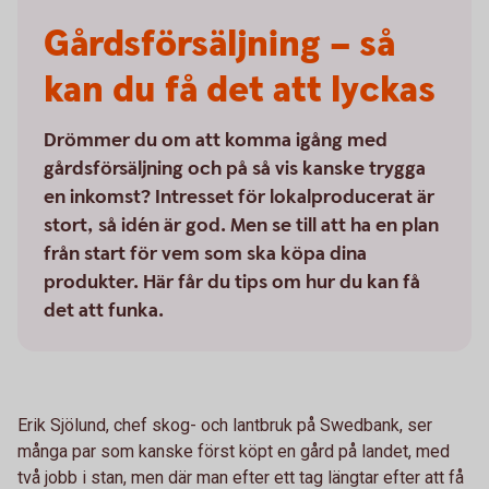
Gårdsförsäljning – så
kan du få det att lyckas
Drömmer du om att komma igång med
gårdsförsäljning och på så vis kanske trygga
en inkomst? Intresset för lokalproducerat är
stort, så idén är god. Men se till att ha en plan
från start för vem som ska köpa dina
produkter. Här får du tips om hur du kan få
det att funka.
Erik Sjölund, chef skog- och lantbruk på Swedbank, ser
många par som kanske först köpt en gård på landet, med
två jobb i stan, men där man efter ett tag längtar efter att få