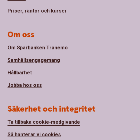
Priser, räntor och kurser
Om oss
Om Sparbanken Tranemo
Samhällsengagemang
Hållbarhet
Jobba hos oss
Säkerhet och integritet
Ta tillbaka cookie-medgivande
Så hanterar vi cookies