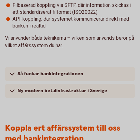
Filbaserad koppling via SFTP, där information skickas i
ett standardiserat filformat (ISO20022).
API-koppling, där systemet kommunicerar direkt med
banken i realtid.
Vi använder båda teknikerna – vilken som används beror på
vilket affärssystem du har.
Så funkar bankintegrationen
Ny modern betalinfrastruktur i Sverige
Koppla ert affärssystem till oss
med bankintegration