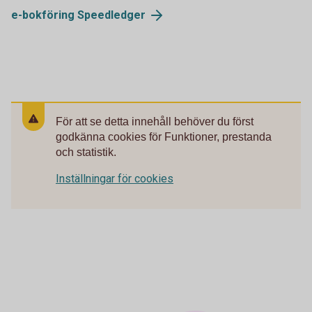
e-bokföring
Speedledger
För att se detta innehåll behöver du först
godkänna cookies för Funktioner, prestanda
och statistik.
Inställningar för cookies