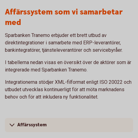
Affärssystem som vi samarbetar
med
Sparbanken Tranemo erbjuder ett brett utbud av
direktintegrationer i samarbete med ERP-leverantörer,
bankintegratörer, tjänsteleverantörer och servicebyråer.
I tabellerna nedan visas en översikt över de aktörer som är
integrerade med Sparbanken Tranemo.
Integrationerna stödjer XML-filformat enligt ISO 20022 och
utbudet utvecklas kontinuerligt för att möta marknadens
behov och för att inkludera ny funktionalitet.
Affärssystem