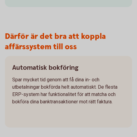
Därför är det bra att koppla
affärssystem till oss
Automatisk bokföring
Spar mycket tid genom att få dina in- och
utbetalningar bokförda helt automatiskt. De flesta
ERP-system har funktionalitet för att matcha och
bokföra dina banktransaktioner mot rätt faktura.