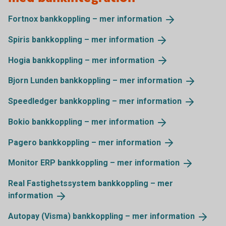
Fortnox bankkoppling – mer
information
Spiris bankkoppling – mer
information
Hogia bankkoppling – mer
information
Bjorn Lunden bankkoppling – mer
information
Speedledger bankkoppling – mer
information
Bokio bankkoppling – mer
information
Pagero bankkoppling – mer
information
Monitor ERP bankkoppling – mer
information
Real Fastighetssystem bankkoppling – mer
information
Autopay (Visma) bankkoppling – mer
information