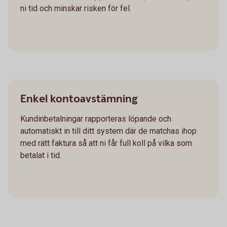
ni tid och minskar risken för fel.
Enkel kontoavstämning
Kundinbetalningar rapporteras löpande och
automatiskt in till ditt system där de matchas ihop
med rätt faktura så att ni får full koll på vilka som
betalat i tid.