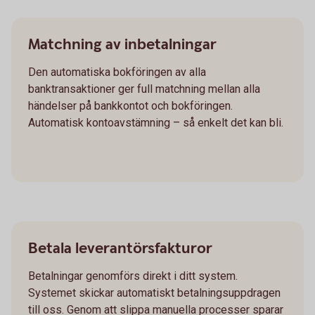
Matchning av inbetalningar
Den automatiska bokföringen av alla
banktransaktioner ger full matchning mellan alla
händelser på bankkontot och bokföringen.
Automatisk kontoavstämning – så enkelt det kan bli.
Betala leverantörsfakturor
Betalningar genomförs direkt i ditt system.
Systemet skickar automatiskt betalningsuppdragen
till oss. Genom att slippa manuella processer sparar