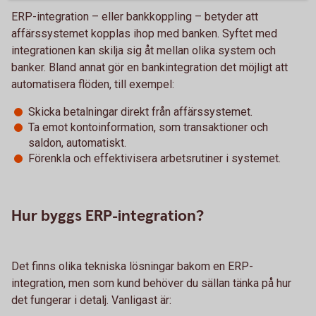
ERP-integration – eller bankkoppling – betyder att
affärssystemet kopplas ihop med banken. Syftet med
integrationen kan skilja sig åt mellan olika system och
banker. Bland annat gör en bankintegration det möjligt att
automatisera flöden, till exempel:
Skicka betalningar direkt från affärssystemet.
Ta emot kontoinformation, som transaktioner och
saldon, automatiskt.
Förenkla och effektivisera arbetsrutiner i systemet.
Hur byggs ERP-integration?
Det finns olika tekniska lösningar bakom en ERP-
integration, men som kund behöver du sällan tänka på hur
det fungerar i detalj. Vanligast är: