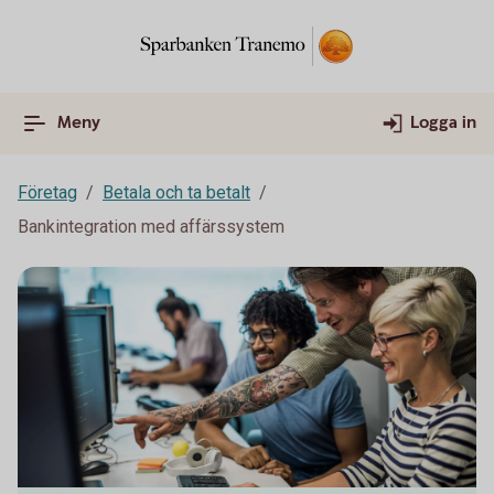
Meny
Logga in
Företag
Betala och ta betalt
Bankintegration med affärssystem