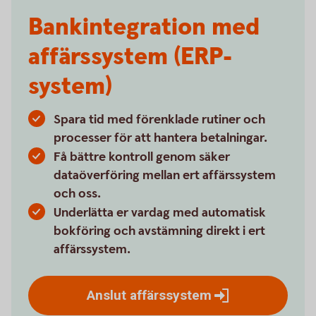
Bankintegration med
affärssystem (ERP-
system)
Spara tid med förenklade rutiner och
processer för att hantera betalningar.
Få bättre kontroll genom säker
dataöverföring mellan ert affärssystem
och oss.
Underlätta er vardag med automatisk
bokföring och avstämning direkt i ert
affärssystem.
Anslut
affärssystem