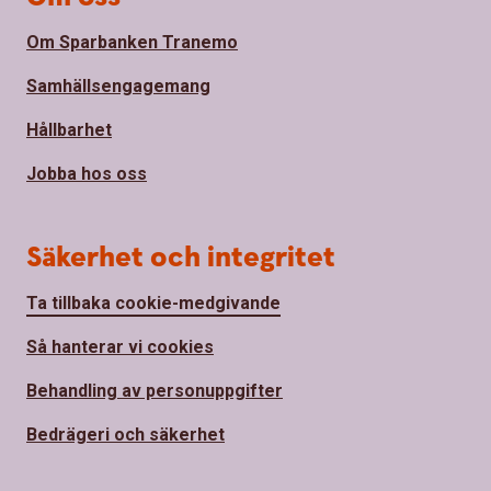
Om Sparbanken Tranemo
Samhällsengagemang
Hållbarhet
Jobba hos oss
Säkerhet och integritet
Ta tillbaka cookie-medgivande
Så hanterar vi cookies
Behandling av personuppgifter
Bedrägeri och säkerhet