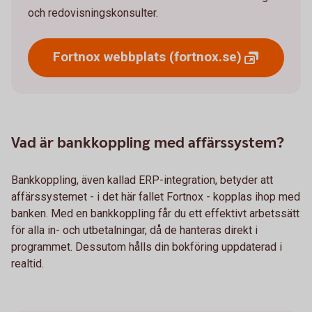
och redovisningskonsulter.
Fortnox webbplats
(fortnox.se)
Vad är bankkoppling med affärssystem?
Bankkoppling, även kallad ERP-integration, betyder att
affärssystemet - i det här fallet Fortnox - kopplas ihop med
banken. Med en bankkoppling får du ett effektivt arbetssätt
för alla in- och utbetalningar, då de hanteras direkt i
programmet. Dessutom hålls din bokföring uppdaterad i
realtid.