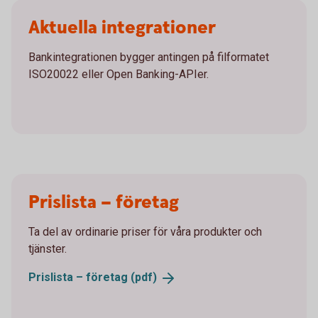
Aktuella integrationer
Bankintegrationen bygger antingen på filformatet
ISO20022 eller Open Banking-APIer.
Prislista – företag
Ta del av ordinarie priser för våra produkter och
tjänster.
Prislista – företag
(pdf)