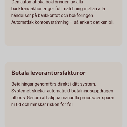
Den automatiska bokföringen av alla
banktransaktioner ger full matchning mellan alla
händelser på bankkontot och bokföringen.
Automatisk kontoavstämning – så enkelt det kan bli.
Betala leverantörsfakturor
Betalningar genomförs direkt i ditt system.
Systemet skickar automatiskt betalningsuppdragen
till oss. Genom att slippa manuella processer sparar
ni tid och minskar risken för fel.