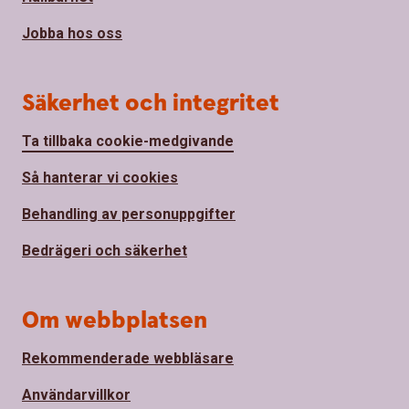
Jobba hos oss
Säkerhet och integritet
Ta tillbaka cookie-medgivande
Så hanterar vi cookies
Behandling av personuppgifter
Bedrägeri och säkerhet
Om webbplatsen
Rekommenderade webbläsare
Användarvillkor