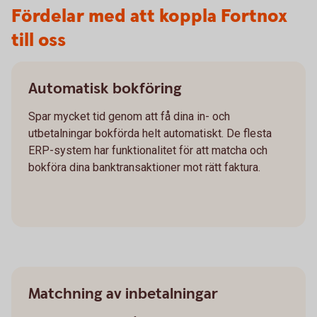
Fördelar med att koppla Fortnox
till oss
Automatisk bokföring
Spar mycket tid genom att få dina in- och
utbetalningar bokförda helt automatiskt. De flesta
ERP-system har funktionalitet för att matcha och
bokföra dina banktransaktioner mot rätt faktura.
Matchning av inbetalningar