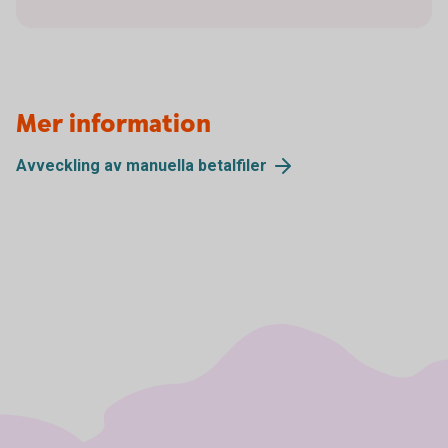
Mer information
Avveckling av manuella
betalfiler