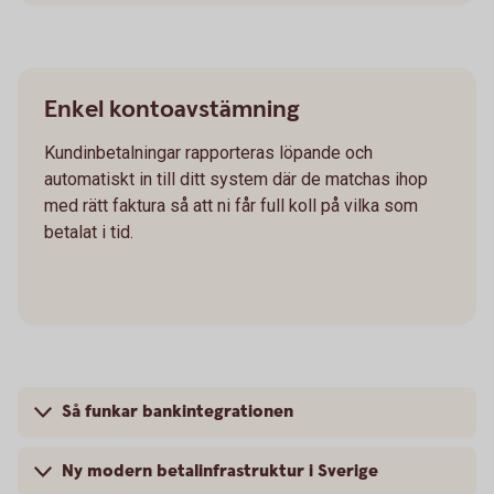
Enkel kontoavstämning
Kundinbetalningar rapporteras löpande och
automatiskt in till ditt system där de matchas ihop
med rätt faktura så att ni får full koll på vilka som
betalat i tid.
Så funkar bankintegrationen
Ny modern betalinfrastruktur i Sverige