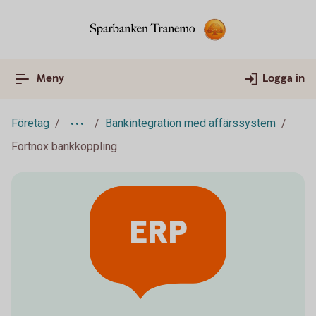
Meny
Logga in
Företag
Bankintegration med affärssystem
Fortnox bankkoppling
ERP