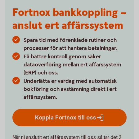
Fortnox bankkoppling –
anslut ert affärssystem
Spara tid med förenklade rutiner och
processer för att hantera betalningar.
Få bättre kontroll genom säker
dataöverföring mellan ert affärssystem
(ERP) och oss.
Underlätta er vardag med automatisk
bokföring och avstämning direkt i ert
affärssystem.
Koppla Fortnox till
oss
När ni anslutit ert affärssystem till oss så tar det 2