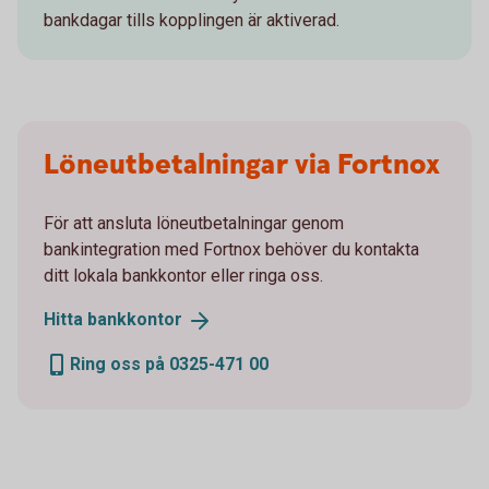
bankdagar tills kopplingen är aktiverad.
Löneutbetalningar via Fortnox
För att ansluta löneutbetalningar genom
bankintegration med Fortnox behöver du kontakta
ditt lokala bankkontor eller ringa oss.
Hitta
bankkontor
Ring oss på 0325-471 00