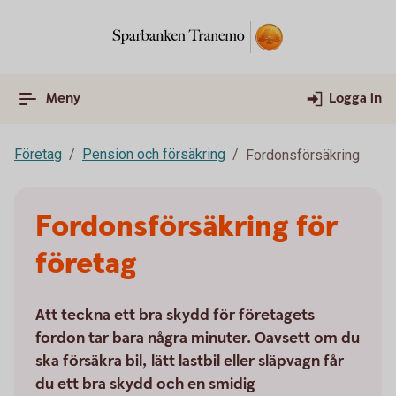
Meny
Logga in
Företag
Pension och försäkring
Fordonsförsäkring
Fordonsförsäkring för
företag
Att teckna ett bra skydd för företagets
fordon tar bara några minuter. Oavsett om du
ska försäkra bil, lätt lastbil eller släpvagn får
du ett bra skydd och en smidig