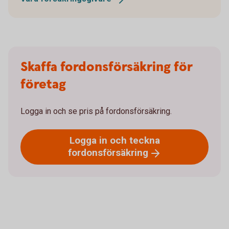
Skaffa fordonsförsäkring för
företag
Logga in och se pris på fordonsförsäkring.
Logga in och teckna
fordonsförsäkring