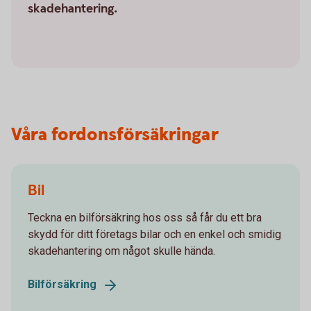
skadehantering.
Våra fordonsförsäkringar
Bil
Teckna en bilförsäkring hos oss så får du ett bra
skydd för ditt företags bilar och en enkel och smidig
skadehantering om något skulle hända.
Bilförsäkring