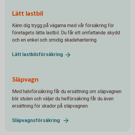
Lätt lastbil
Känn dig trygg på vägarna med vår försäkring för
företagets lätta lastbil. Du får ett omfattande skydd
och en enkel och smidig skadehantering.
Lätt
lastbilsförsäkring
Släpvagn
Med halvförsäkring får du ersättning om släpvagnen
blir stulen och väljer du helförsäkring får du även
ersättning för skador på släpvagnen.
Släpvagnsförsäkring