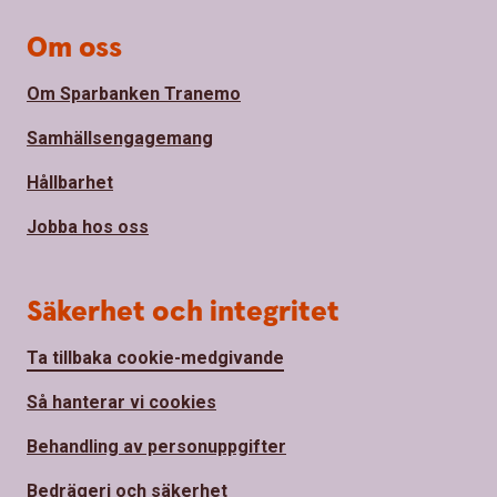
Om oss
Om Sparbanken Tranemo
Samhällsengagemang
Hållbarhet
Jobba hos oss
Säkerhet och integritet
Ta tillbaka cookie-medgivande
Så hanterar vi cookies
Behandling av personuppgifter
Bedrägeri och säkerhet