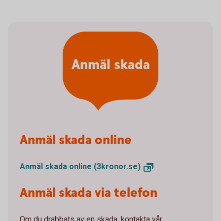
Anmäl skada
Anmäl skada online
Anmäl skada online
(3kronor.se)
Anmäl skada via telefon
Om du drabbats av en skada, kontakta vår