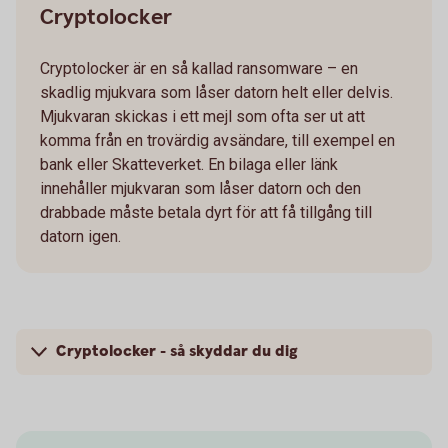
Cryptolocker
Cryptolocker är en så kallad ransomware – en
skadlig mjukvara som låser datorn helt eller delvis.
Mjukvaran skickas i ett mejl som ofta ser ut att
komma från en trovärdig avsändare, till exempel en
bank eller Skatteverket. En bilaga eller länk
innehåller mjukvaran som låser datorn och den
drabbade måste betala dyrt för att få tillgång till
datorn igen.
Cryptolocker - så skyddar du dig