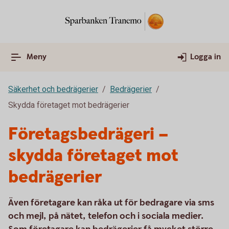
Meny
Logga in
Säkerhet och bedrägerier
Bedrägerier
Skydda företaget mot bedrägerier
Företagsbedrägeri –
skydda företaget mot
bedrägerier
Även företagare kan råka ut för bedragare via sms
och mejl, på nätet, telefon och i sociala medier.