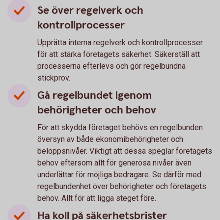
Se över regelverk och
kontrollprocesser
Upprätta interna regelverk och kontrollprocesser
för att stärka företagets säkerhet. Säkerställ att
processerna efterlevs och gör regelbundna
stickprov.
Gå regelbundet igenom
behörigheter och behov
För att skydda företaget behövs en regelbunden
översyn av både ekonomibehörigheter och
beloppsnivåer. Viktigt att dessa speglar företagets
behov eftersom allt för generösa nivåer även
underlättar för möjliga bedragare. Se därför med
regelbundenhet över behörigheter och företagets
behov. Allt för att ligga steget före.
Ha koll på säkerhetsbrister