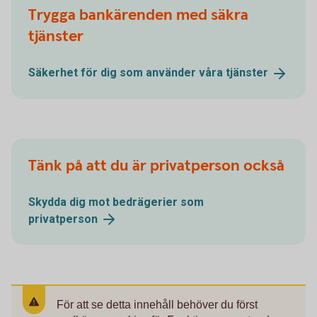
Trygga bankärenden med säkra
tjänster
Säkerhet för dig som använder våra
tjänster
Tänk på att du är privatperson också
Skydda dig mot bedrägerier som
privatperson
För att se detta innehåll behöver du först