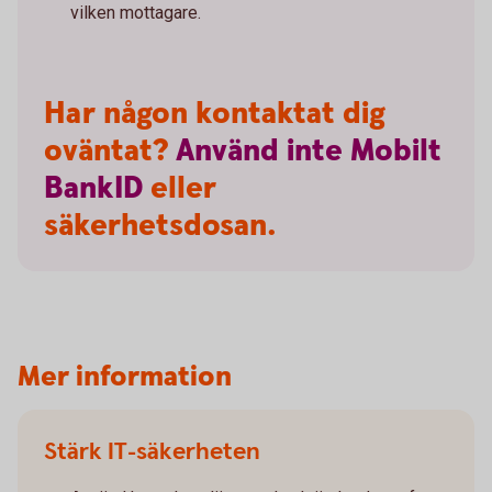
vilken mottagare.
Har någon kontaktat dig
oväntat?
Använd
inte
Mobilt
BankID
eller
säkerhetsdosan.
Mer information
Stärk IT-säkerheten