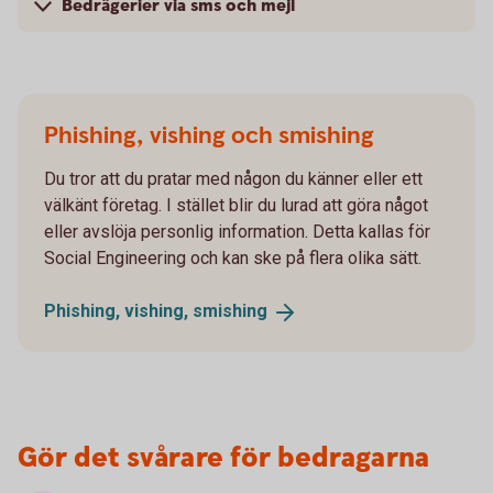
Bedrägerier via sms och mejl
Phishing, vishing och smishing
Du tror att du pratar med någon du känner eller ett
välkänt företag. I stället blir du lurad att göra något
eller avslöja personlig information. Detta kallas för
Social Engineering och kan ske på flera olika sätt.
Phishing, vishing,
smishing
Gör det svårare för bedragarna