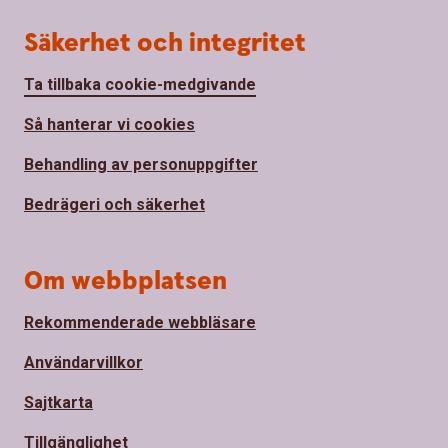
Säkerhet och integritet
Ta tillbaka cookie-medgivande
Så hanterar vi cookies
Behandling av personuppgifter
Bedrägeri och säkerhet
Om webbplatsen
Rekommenderade webbläsare
Användarvillkor
Sajtkarta
Tillgänglighet