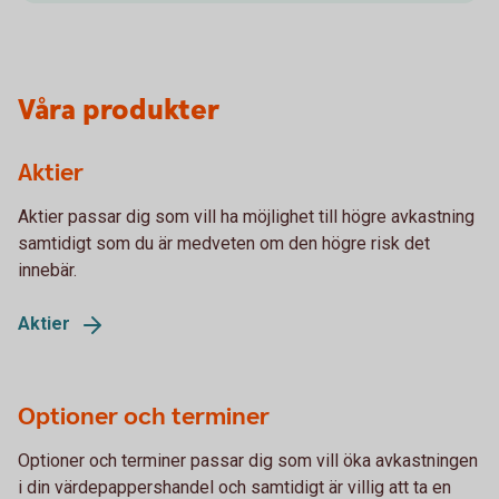
Våra produkter
Aktier
Aktier passar dig som vill ha möjlighet till högre avkastning
samtidigt som du är medveten om den högre risk det
innebär.
Aktier
Optioner och terminer
Optioner och terminer passar dig som vill öka avkastningen
i din värdepappershandel och samtidigt är villig att ta en