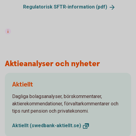
Regulatorisk SFTR-information
(pdf)
Aktieanalyser och nyheter
Aktiellt
Dagliga bolagsanalyser, börskommentarer,
aktierekommendationer, förvaltarkommentarer och
tips runt pension och privatekonomi.
Aktiellt
(swedbank-aktiellt.se)