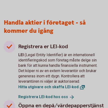
Handla aktier i företaget - så
kommer du igång
Registrera er LEI-kod
LEI
(Legal Entity Identifier) är en internationell
identifieringskod som företag måste delge sin
bank för att kunna handla finansiella instrument.
Det köper ni av en extern leverantör och brukar
genereras inom ett dygn. Kontrollera att
leverantören ni väljer är auktoriserad.
Hitta utgivare och skaffa
LEI-kod
Registrera LEI-kod hos
oss
Öppna en depå/värdepapperstjänst