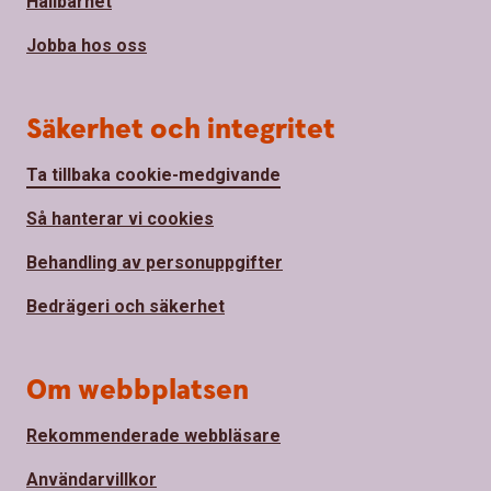
Hållbarhet
Jobba hos oss
Säkerhet och integritet
Ta tillbaka cookie-medgivande
Så hanterar vi cookies
Behandling av personuppgifter
Bedrägeri och säkerhet
Om webbplatsen
Rekommenderade webbläsare
Användarvillkor