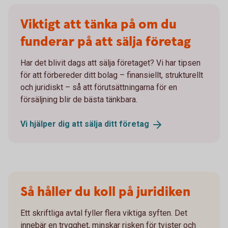
Viktigt att tänka på om du
funderar på att sälja företag
Har det blivit dags att sälja företaget? Vi har tipsen
för att förbereder ditt bolag – finansiellt, strukturellt
och juridiskt – så att förutsättningarna för en
försäljning blir de bästa tänkbara.
Vi hjälper dig att sälja ditt
företag
Så håller du koll på juridiken
Ett skriftliga avtal fyller flera viktiga syften. Det
innebär en trygghet, minskar risken för tvister och