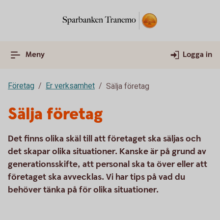
Meny
Logga in
Företag
Er verksamhet
Sälja företag
Sälja företag
Det finns olika skäl till att företaget ska säljas och
det skapar olika situationer. Kanske är på grund av
generationsskifte, att personal ska ta över eller att
företaget ska avvecklas. Vi har tips på vad du
behöver tänka på för olika situationer.