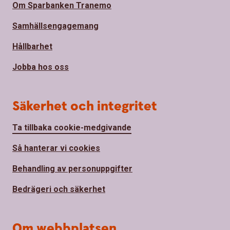
Om Sparbanken Tranemo
Samhällsengagemang
Hållbarhet
Jobba hos oss
Säkerhet och integritet
Ta tillbaka cookie-medgivande
Så hanterar vi cookies
Behandling av personuppgifter
Bedrägeri och säkerhet
Om webbplatsen