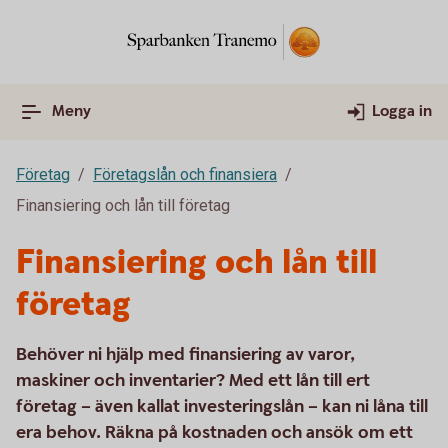
Meny
Logga in
Företag
Företagslån och finansiera
Finansiering och lån till företag
Finansiering och lån till
företag
Behöver ni hjälp med finansiering av varor,
maskiner och inventarier? Med ett lån till ert
företag – även kallat investeringslån – kan ni låna till
era behov. Räkna på kostnaden och ansök om ett