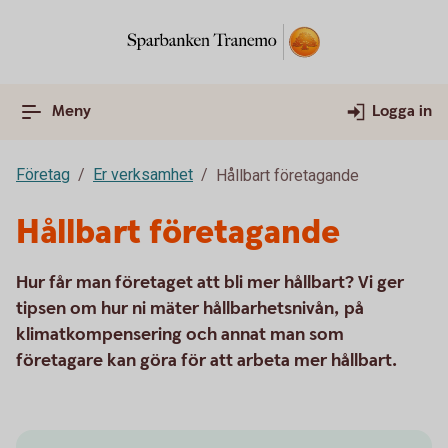
Meny
Logga in
Företag
Er verksamhet
Hållbart företagande
Hållbart företagande
Hur får man företaget att bli mer hållbart? Vi ger
tipsen om hur ni mäter hållbarhetsnivån, på
klimatkompensering och annat man som
företagare kan göra för att arbeta mer hållbart.