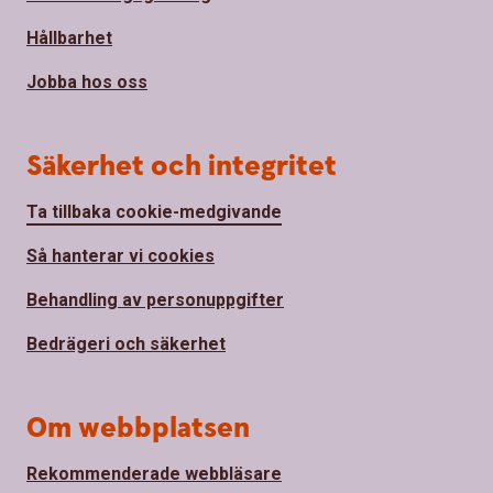
Hållbarhet
Jobba hos oss
Säkerhet och integritet
Ta tillbaka cookie-medgivande
Så hanterar vi cookies
Behandling av personuppgifter
Bedrägeri och säkerhet
Om webbplatsen
Rekommenderade webbläsare