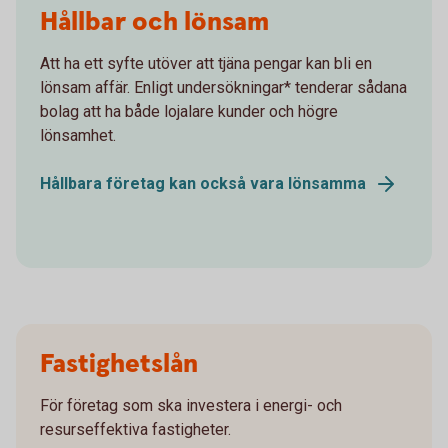
Hållbar och lönsam
Att ha ett syfte utöver att tjäna pengar kan bli en
lönsam affär. Enligt undersökningar* tenderar sådana
bolag att ha både lojalare kunder och högre
lönsamhet.
Hållbara företag kan också vara lönsamma
Fastighetslån
För företag som ska investera i energi- och
resurseffektiva fastigheter.