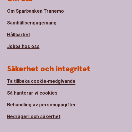
Om Sparbanken Tranemo
Samhällsengagemang
Hållbarhet
Jobba hos oss
Säkerhet och integritet
Ta tillbaka cookie-medgivande
Så hanterar vi cookies
Behandling av personuppgifter
Bedrägeri och säkerhet