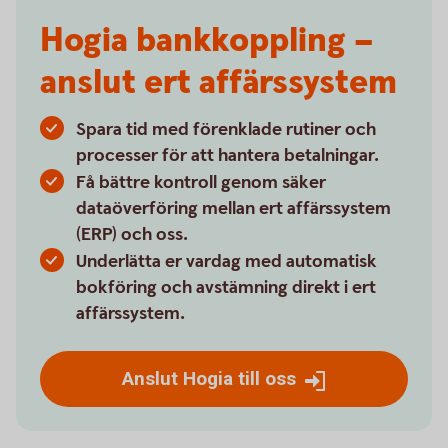
Hogia bankkoppling –
anslut ert affärssystem
Spara tid med förenklade rutiner och
processer för att hantera betalningar.
Få bättre kontroll genom säker
dataöverföring mellan ert affärssystem
(ERP) och oss.
Underlätta er vardag med automatisk
bokföring och avstämning direkt i ert
affärssystem.
Anslut Hogia till oss