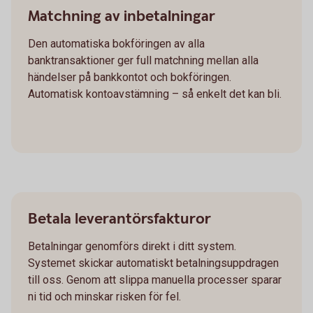
Matchning av inbetalningar
Den automatiska bokföringen av alla
banktransaktioner ger full matchning mellan alla
händelser på bankkontot och bokföringen.
Automatisk kontoavstämning – så enkelt det kan bli.
Betala leverantörsfakturor
Betalningar genomförs direkt i ditt system.
Systemet skickar automatiskt betalningsuppdragen
till oss. Genom att slippa manuella processer sparar
ni tid och minskar risken för fel.