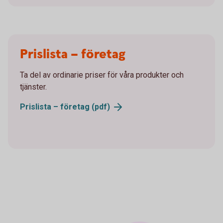
Prislista – företag
Ta del av ordinarie priser för våra produkter och
tjänster.
Prislista – företag (pdf)