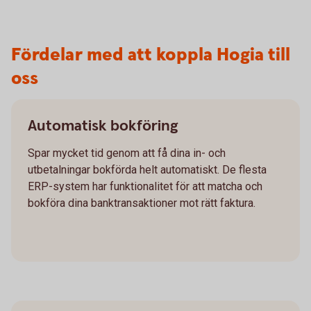
Fördelar med att koppla Hogia till
oss
Automatisk bokföring
Spar mycket tid genom att få dina in- och
utbetalningar bokförda helt automatiskt. De flesta
ERP-system har funktionalitet för att matcha och
bokföra dina banktransaktioner mot rätt faktura.