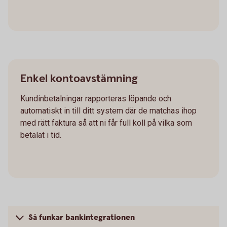
Enkel kontoavstämning
Kundinbetalningar rapporteras löpande och
automatiskt in till ditt system där de matchas ihop
med rätt faktura så att ni får full koll på vilka som
betalat i tid.
Så funkar bankintegrationen