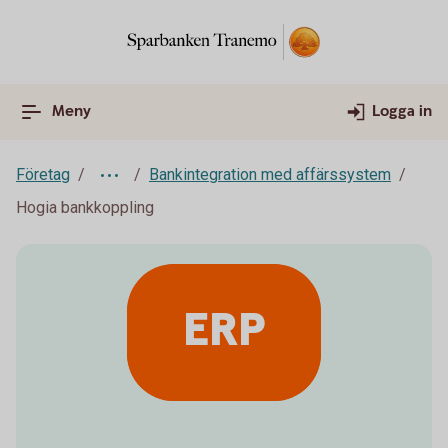
Meny
Logga in
Företag
Bankintegration med affärssystem
Hogia bankkoppling
ERP