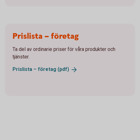
Prislista – företag
Ta del av ordinarie priser för våra produkter och
tjänster.
Prislista – företag
(pdf)