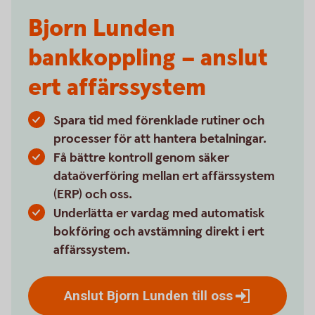
Bjorn Lunden
bankkoppling – anslut
ert affärssystem
Spara tid med förenklade rutiner och
processer för att hantera betalningar.
Få bättre kontroll genom säker
dataöverföring mellan ert affärssystem
(ERP) och oss.
Underlätta er vardag med automatisk
bokföring och avstämning direkt i ert
affärssystem.
Anslut Bjorn Lunden till
oss