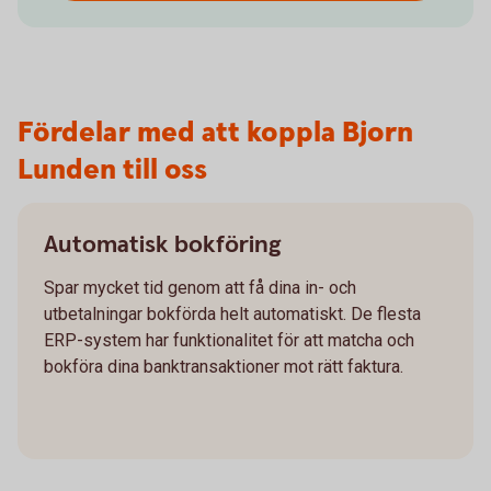
Fördelar med att koppla Bjorn
Lunden till oss
Automatisk bokföring
Spar mycket tid genom att få dina in- och
utbetalningar bokförda helt automatiskt. De flesta
ERP-system har funktionalitet för att matcha och
bokföra dina banktransaktioner mot rätt faktura.