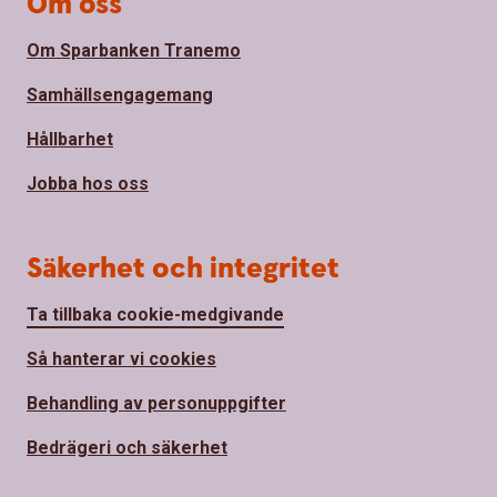
Om oss
Om Sparbanken Tranemo
Samhällsengagemang
Hållbarhet
Jobba hos oss
Säkerhet och integritet
Ta tillbaka cookie-medgivande
Så hanterar vi cookies
Behandling av personuppgifter
Bedrägeri och säkerhet