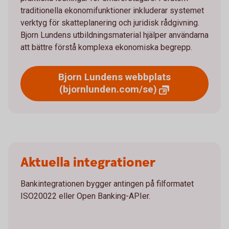
traditionella ekonomifunktioner inkluderar systemet
verktyg för skatteplanering och juridisk rådgivning.
Bjorn Lundens utbildningsmaterial hjälper användarna
att bättre förstå komplexa ekonomiska begrepp.
Bjorn Lundens webbplats
(bjornlunden.com/se)
Aktuella integrationer
Bankintegrationen bygger antingen på filformatet
ISO20022 eller Open Banking-APIer.