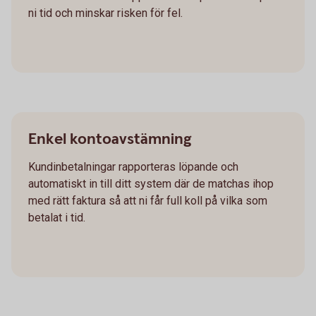
ni tid och minskar risken för fel.
Enkel kontoavstämning
Kundinbetalningar rapporteras löpande och
automatiskt in till ditt system där de matchas ihop
med rätt faktura så att ni får full koll på vilka som
betalat i tid.