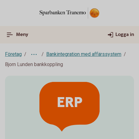
Meny
Logga in
Företag
Bankintegration med affärssystem
Bjorn Lunden bankkoppling
ERP