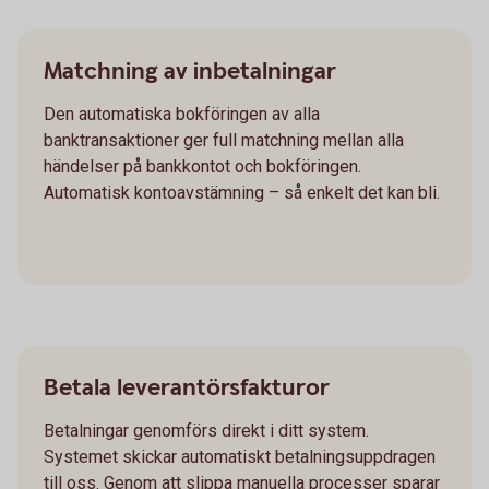
Matchning av inbetalningar
Den automatiska bokföringen av alla
banktransaktioner ger full matchning mellan alla
händelser på bankkontot och bokföringen.
Automatisk kontoavstämning – så enkelt det kan bli.
Betala leverantörsfakturor
Betalningar genomförs direkt i ditt system.
Systemet skickar automatiskt betalningsuppdragen
till oss. Genom att slippa manuella processer sparar