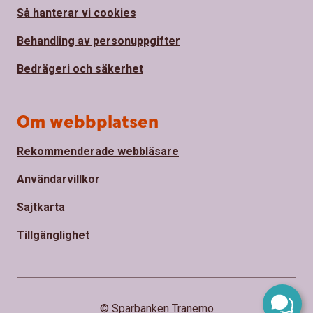
Så hanterar vi cookies
Behandling av personuppgifter
Bedrägeri och säkerhet
Om webbplatsen
Rekommenderade webbläsare
Användarvillkor
Sajtkarta
Tillgänglighet
© Sparbanken Tranemo