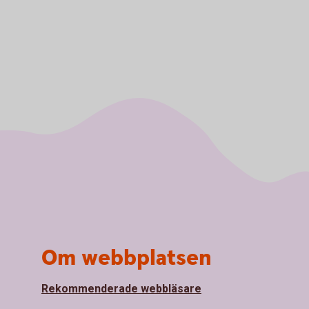
Om webbplatsen
Rekommenderade webbläsare