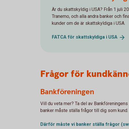
Är du skattskyldig i USA? Från 1 juli 
Tranemo, och alla andra banker och finan
kunder om de är skattskyldiga i USA.
FATCA för skattskyldiga i
USA
Frågor för kundkänn
Bankföreningen
Vill du veta mer? Ta del av Bankföreningens 
banker måste ställa frågor till dig som kund.
Därför måste vi banker ställa frågor
(sw