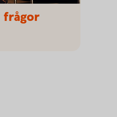
 frågor