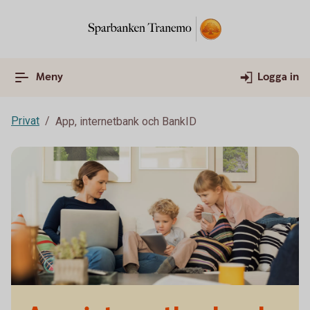
Meny
Logga in
Privat
App, internetbank och BankID