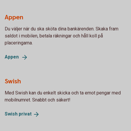
Appen
Du väljer när du ska sköta dina bankärenden. Skaka fram
saldot i mobilen, betala räkningar och håll koll på
placeringarna.
Appen
Swish
Med Swish kan du enkelt skicka och ta emot pengar med
mobilnumret. Snabbt och säkert!
Swish
privat