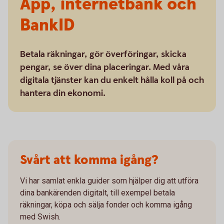
App, internetbank och
BankID
Betala räkningar, gör överföringar, skicka
pengar, se över dina placeringar. Med våra
digitala tjänster kan du enkelt hålla koll på och
hantera din ekonomi.
Svårt att komma igång?
Vi har samlat enkla guider som hjälper dig att utföra
dina bankärenden digitalt, till exempel betala
räkningar, köpa och sälja fonder och komma igång
med Swish.