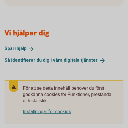
Vi hjälper dig
Spärrhjälp
Så identifierar du dig i våra digitala
tjänster
För att se detta innehåll behöver du först
godkänna cookies för Funktioner, prestanda
och statistik.
Inställningar för cookies