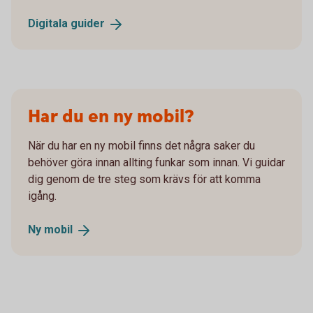
Digitala
guider
Har du en ny mobil?
När du har en ny mobil finns det några saker du
behöver göra innan allting funkar som innan. Vi guidar
dig genom de tre steg som krävs för att komma
igång.
Ny
mobil