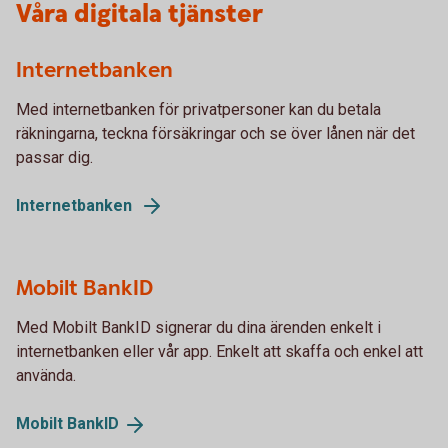
Våra digitala tjänster
Internetbanken
Med internetbanken för privatpersoner kan du betala
räkningarna, teckna försäkringar och se över lånen när det
passar dig.
Internetbanken
Mobilt BankID
Med Mobilt BankID signerar du dina ärenden enkelt i
internetbanken eller vår app. Enkelt att skaffa och enkel att
använda.
Mobilt
BankID