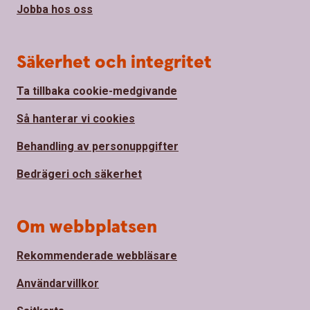
Jobba hos oss
Säkerhet och integritet
Ta tillbaka cookie-medgivande
Så hanterar vi cookies
Behandling av personuppgifter
Bedrägeri och säkerhet
Om webbplatsen
Rekommenderade webbläsare
Användarvillkor