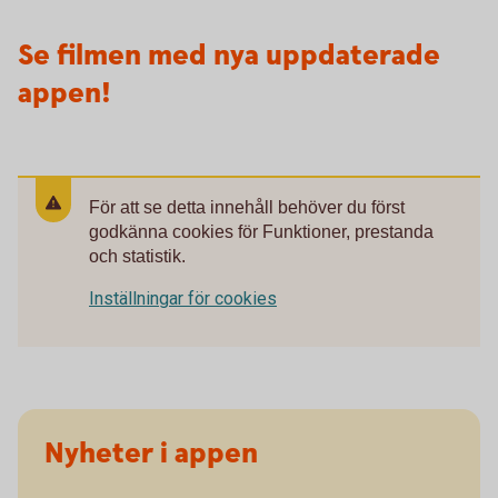
Se filmen med nya uppdaterade
appen!
För att se detta innehåll behöver du först
godkänna cookies för Funktioner, prestanda
och statistik.
Inställningar för cookies
Nyheter i appen