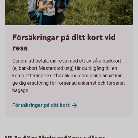
1162227878
Försäkringar på ditt kort vid
resa
Genom att betala din resa med ett av våra bankkort
(ej bankkort Mastercard ung) får du tillgång till en
kompletterande kortförsäkring som bland annat kan
ge dig ersättning för försenad ankomst och försenat
bagage.
Försäkringar på ditt
kort