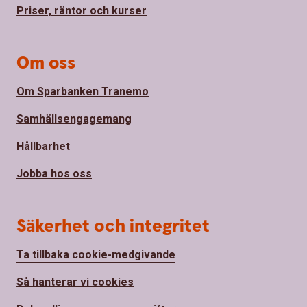
Priser, räntor och kurser
Om oss
Om Sparbanken Tranemo
Samhällsengagemang
Hållbarhet
Jobba hos oss
Säkerhet och integritet
Ta tillbaka cookie-medgivande
Så hanterar vi cookies