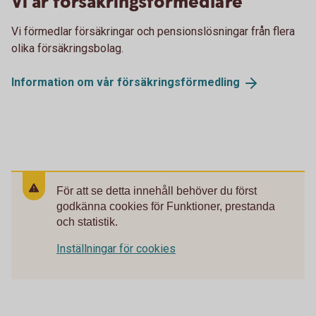
Vi är försäkringsförmedlare
Vi förmedlar försäkringar och pensionslösningar från flera
olika försäkringsbolag.
Information om vår
försäkringsförmedling
För att se detta innehåll behöver du först
godkänna cookies för Funktioner, prestanda
och statistik.
Inställningar för cookies