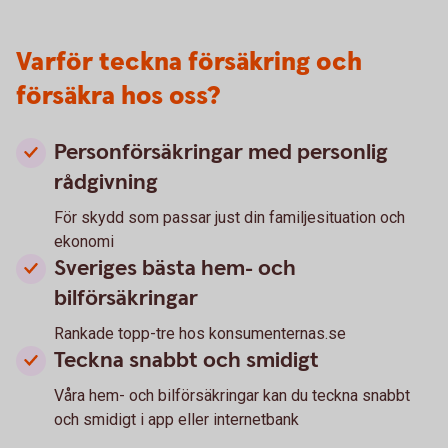
Varför teckna försäkring och
försäkra hos oss?
Personförsäkringar med personlig
rådgivning
För skydd som passar just din familjesituation och
ekonomi
Sveriges bästa hem- och
bilförsäkringar
Rankade topp-tre hos konsumenternas.se
Teckna snabbt och smidigt
Våra hem- och bilförsäkringar kan du teckna snabbt
och smidigt i app eller internetbank