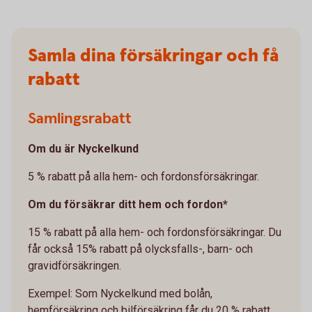
Samla dina försäkringar och få
rabatt
Samlingsrabatt
Om du är Nyckelkund
5 % rabatt på alla hem- och fordonsförsäkringar.
Om du försäkrar ditt hem och fordon*
15 % rabatt på alla hem- och fordonsförsäkringar. Du
får också 15% rabatt på olycksfalls-, barn- och
gravidförsäkringen.
Exempel: Som Nyckelkund med bolån,
hemförsäkring och bilförsäkring får du 20 % rabatt