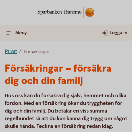
Meny
Logga in
Privat
Försäkringar
Försäkringar – försäkra
dig och din familj
Hos oss kan du försäkra dig själv, hemmet och olika
fordon. Med en försäkring ökar du tryggheten för
dig och din familj. Du betalar en viss summa
regelbundet så att du kan känna dig trygg om något
skulle hända. Teckna en försäkring redan idag.